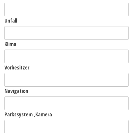
Unfall
Klima
Vorbesitzer
Navigation
Parkssystem ,Kamera