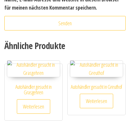
für meinen nächsten Kommentar speichern.
Ähnliche Produkte
Autohändler gesucht in
Autohändler gesucht in Greuthof
Grasgehren
Weiterlesen
Weiterlesen