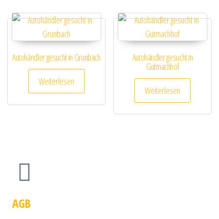
Autohändler gesucht in Grunbach
Autohändler gesucht in
Gutmachhof
Weiterlesen
Weiterlesen
AGB