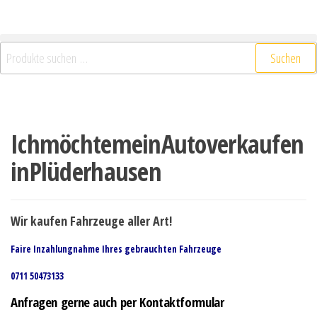
Suchen
IchmöchtemeinAutoverkaufen
inPlüderhausen
Wir kaufen Fahrzeuge aller Art!
Faire Inzahlungnahme Ihres gebrauchten Fahrzeuge
0711 50473133
Anfragen gerne auch per Kontaktformular