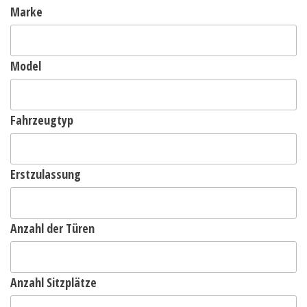
Marke
Model
Fahrzeugtyp
Erstzulassung
Anzahl der Türen
Anzahl Sitzplätze