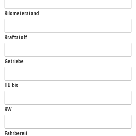
Kilometerstand
Kraftstoff
Getriebe
HU bis
KW
Fahrbereit