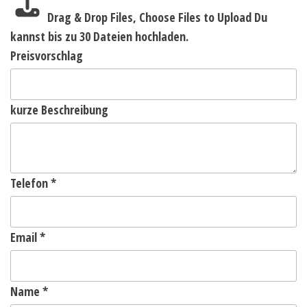
Drag & Drop Files,
Choose Files to Upload
Du
kannst bis zu 30 Dateien hochladen.
Preisvorschlag
kurze Beschreibung
Telefon
*
Email
*
Name
*