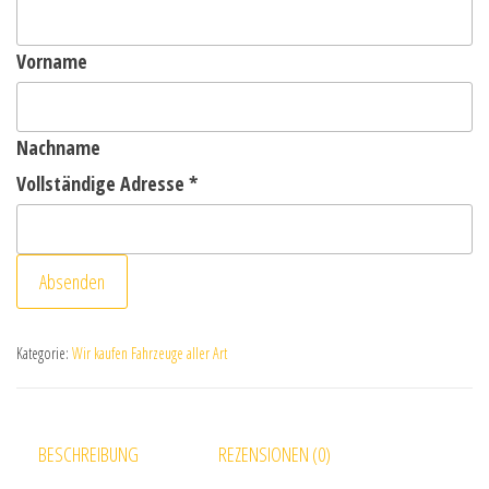
Vorname
Nachname
Vollständige Adresse
*
Absenden
Kategorie:
Wir kaufen Fahrzeuge aller Art
BESCHREIBUNG
REZENSIONEN (0)