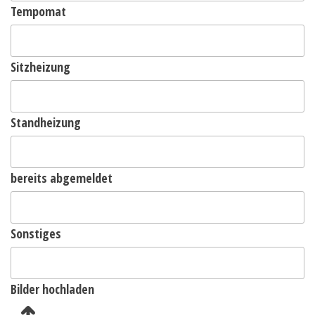
Tempomat
Sitzheizung
Standheizung
bereits abgemeldet
Sonstiges
Bilder hochladen