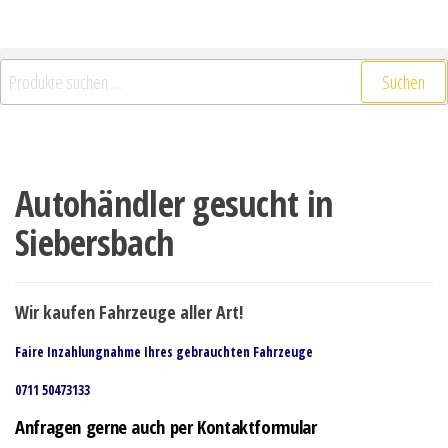
Suchen
Autohändler gesucht in
Siebersbach
Wir kaufen Fahrzeuge aller Art!
Faire Inzahlungnahme Ihres gebrauchten Fahrzeuge
0711 50473133
Anfragen gerne auch per Kontaktformular