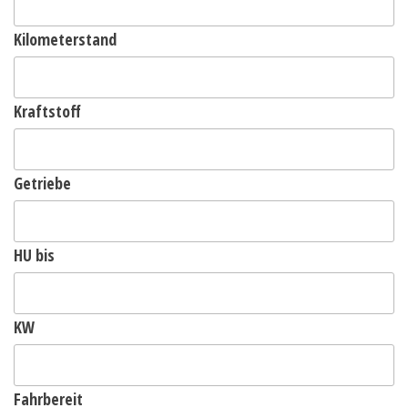
Kilometerstand
Kraftstoff
Getriebe
HU bis
KW
Fahrbereit