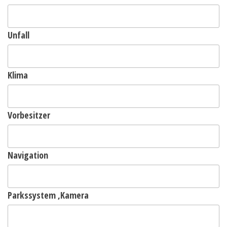
Unfall
Klima
Vorbesitzer
Navigation
Parkssystem ,Kamera