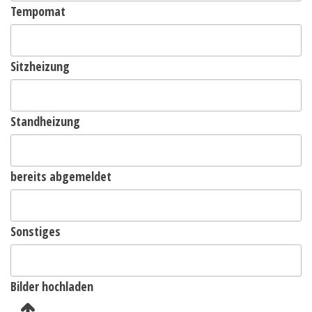
Tempomat
Sitzheizung
Standheizung
bereits abgemeldet
Sonstiges
Bilder hochladen