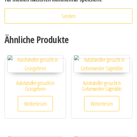
Ähnliche Produkte
Autohändler gesucht in
Autohändler gesucht in
Grasgehren
Gebenweiler Sägmühle
Weiterlesen
Weiterlesen