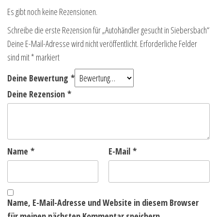
Es gibt noch keine Rezensionen.
Schreibe die erste Rezension für „Autohändler gesucht in Siebersbach“
Deine E-Mail-Adresse wird nicht veröffentlicht.
Erforderliche Felder
sind mit
*
markiert
Deine Bewertung
*
Deine Rezension
*
Name
*
E-Mail
*
Name, E-Mail-Adresse und Website in diesem Browser
für meinen nächsten Kommentar speichern.