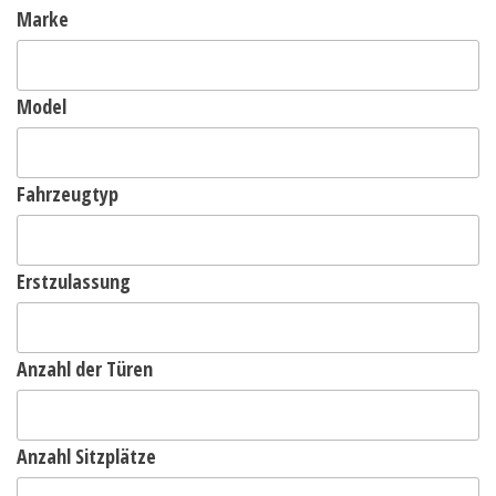
Marke
Model
Fahrzeugtyp
Erstzulassung
Anzahl der Türen
Anzahl Sitzplätze