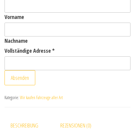
Vorname
Nachname
Vollständige Adresse
*
Absenden
Kategorie:
Wir kaufen Fahrzeuge aller Art
BESCHREIBUNG
REZENSIONEN (0)