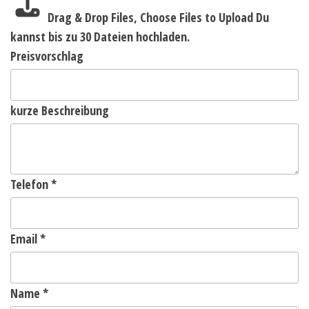
Drag & Drop Files,
Choose Files to Upload
Du
kannst bis zu 30 Dateien hochladen.
Preisvorschlag
kurze Beschreibung
Telefon
*
Email
*
Name
*