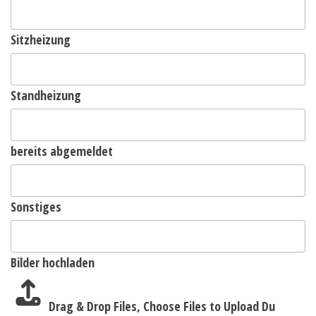
Sitzheizung
Standheizung
bereits abgemeldet
Sonstiges
Bilder hochladen
Drag & Drop Files,
Choose Files to Upload
Du