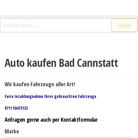
Suchen
Auto kaufen Bad Cannstatt
Wir kaufen Fahrzeuge aller Art!
Faire Inzahlungnahme Ihres gebrauchten Fahrzeuge
0711 50473133
Anfragen gerne auch per Kontaktformular
Marke