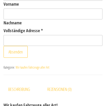
Vorname
Nachname
Vollständige Adresse
*
Absenden
Kategorie:
Wir kaufen Fahrzeuge aller Art
BESCHREIBUNG
REZENSIONEN (0)
Wir kaufen Fahrzeuge aller Art!