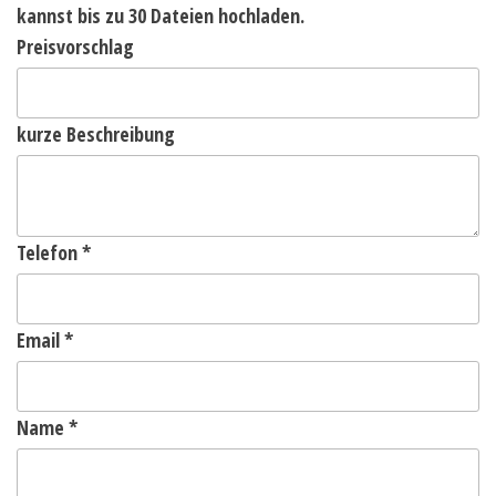
kannst bis zu 30 Dateien hochladen.
Preisvorschlag
kurze Beschreibung
Telefon
*
Email
*
Name
*