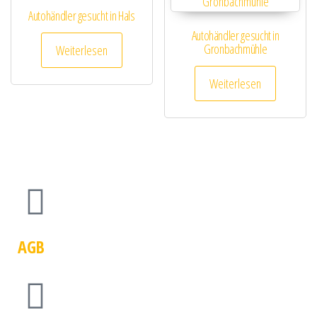
Autohändler gesucht in Hals
Autohändler gesucht in
Gronbachmühle
Weiterlesen
Weiterlesen
AGB