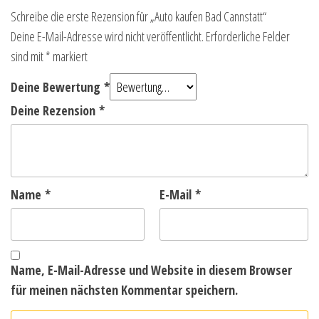
Schreibe die erste Rezension für „Auto kaufen Bad Cannstatt“
Deine E-Mail-Adresse wird nicht veröffentlicht.
Erforderliche Felder
sind mit
*
markiert
Deine Bewertung
*
Deine Rezension
*
Name
*
E-Mail
*
Name, E-Mail-Adresse und Website in diesem Browser
für meinen nächsten Kommentar speichern.