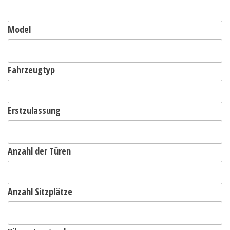
Model
Fahrzeugtyp
Erstzulassung
Anzahl der Türen
Anzahl Sitzplätze