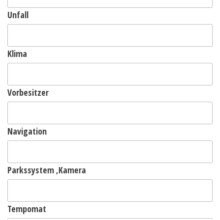
Unfall
Klima
Vorbesitzer
Navigation
Parkssystem ,Kamera
Tempomat