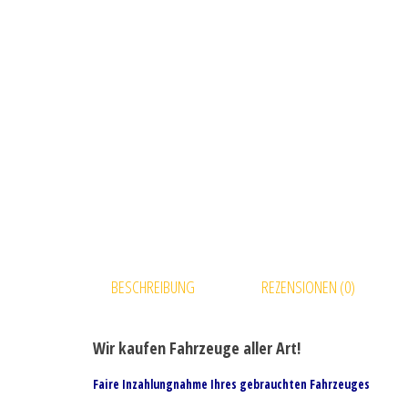
BESCHREIBUNG
REZENSIONEN (0)
Wir kaufen Fahrzeuge aller Art!
Faire Inzahlungnahme Ihres gebrauchten Fahrzeuges