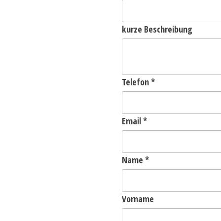
kurze Beschreibung
Telefon
*
Email
*
Name
*
Vorname