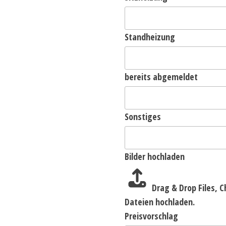
Standheizung
bereits abgemeldet
Sonstiges
Bilder hochladen
Drag & Drop Files,
C
Dateien hochladen.
Preisvorschlag