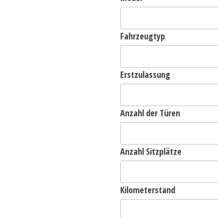
Fahrzeugtyp
Erstzulassung
Anzahl der Türen
Anzahl Sitzplätze
Kilometerstand