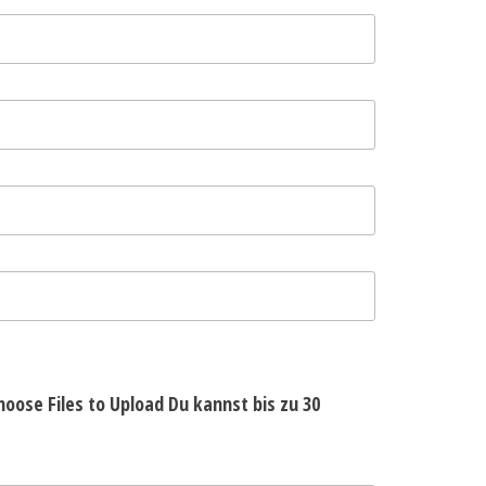
hoose Files to Upload
Du kannst bis zu 30