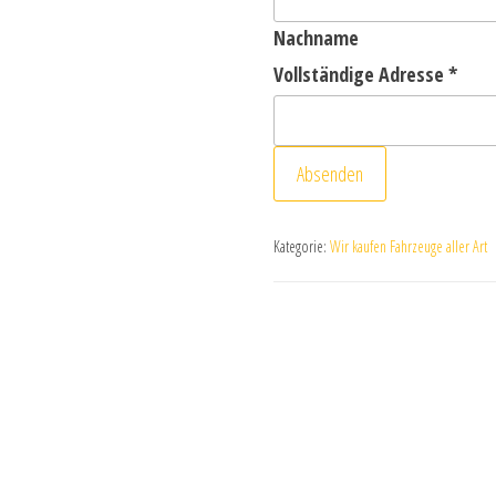
Nachname
Vollständige Adresse
*
Absenden
Kategorie:
Wir kaufen Fahrzeuge aller Art