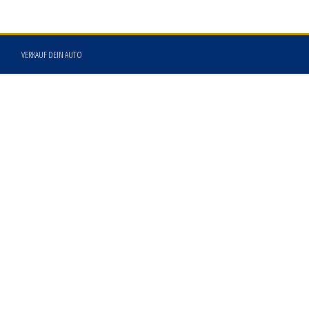
VERKAUF DEIN AUTO