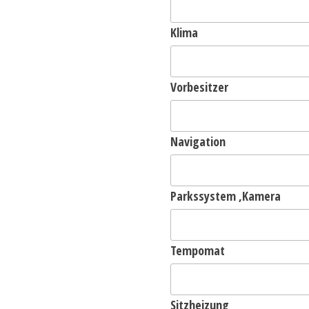
Klima
Vorbesitzer
Navigation
Parkssystem ,Kamera
Tempomat
Sitzheizung