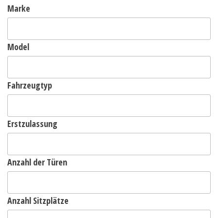
Marke
Model
Fahrzeugtyp
Erstzulassung
Anzahl der Türen
Anzahl Sitzplätze