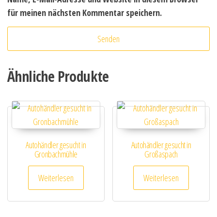
für meinen nächsten Kommentar speichern.
Ähnliche Produkte
Autohändler gesucht in
Autohändler gesucht in
Gronbachmühle
Großaspach
Weiterlesen
Weiterlesen