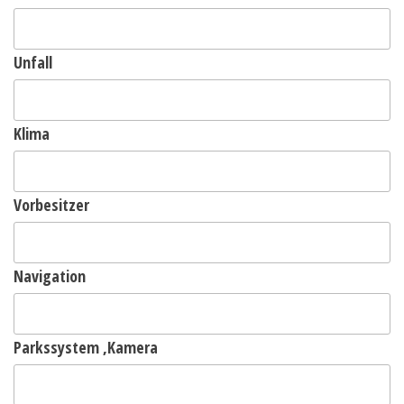
Unfall
Klima
Vorbesitzer
Navigation
Parkssystem ,Kamera