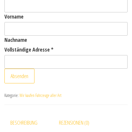
Vorname
Nachname
Vollständige Adresse
*
Absenden
Kategorie:
Wir kaufen Fahrzeuge aller Art
BESCHREIBUNG
REZENSIONEN (0)