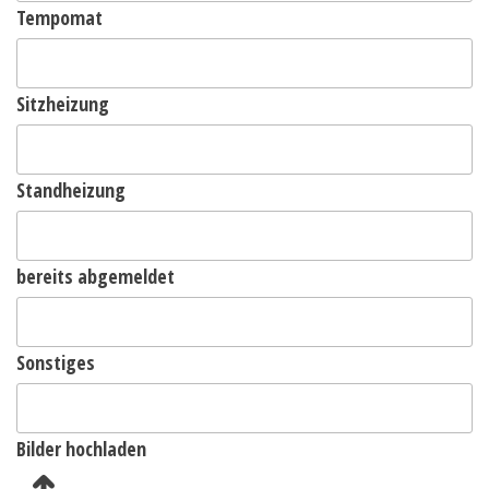
Tempomat
Sitzheizung
Standheizung
bereits abgemeldet
Sonstiges
Bilder hochladen