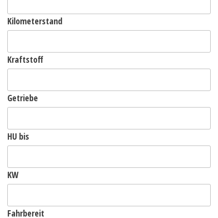
Kilometerstand
Kraftstoff
Getriebe
HU bis
KW
Fahrbereit