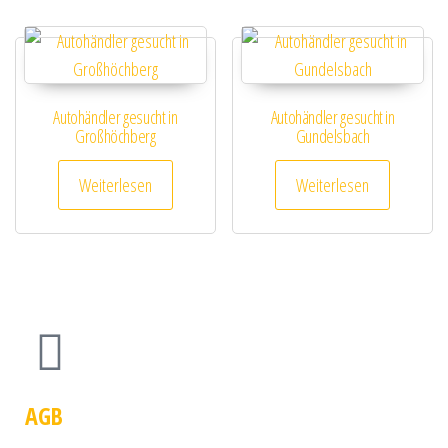
Autohändler gesucht in
Autohändler gesucht in
Großhöchberg
Gundelsbach
Weiterlesen
Weiterlesen
AGB