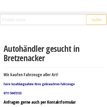
Suchen
Autohändler gesucht in
Bretzenacker
Wir kaufen Fahrzeuge aller Art!
Faire Inzahlungnahme Ihres gebrauchten Fahrzeuge
0711 50473133
Anfragen gerne auch per Kontaktformular