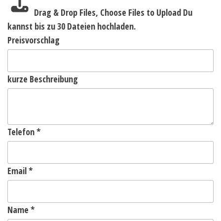
Drag & Drop Files,
Choose Files to Upload
Du
kannst bis zu 30 Dateien hochladen.
Preisvorschlag
kurze Beschreibung
Telefon
*
Email
*
Name
*