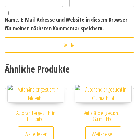
Name, E-Mail-Adresse und Website in diesem Browser
für meinen nächsten Kommentar speichern.
Ähnliche Produkte
Autohändler gesucht in
Autohändler gesucht in
Haldenhof
Gutmachhof
Weiterlesen
Weiterlesen