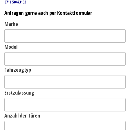
0711 50473133
Anfragen gerne auch per Kontaktformular
Marke
Model
Fahrzeugtyp
Erstzulassung
Anzahl der Türen