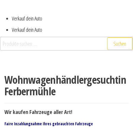
Verkauf dein Auto
Verkauf dein Auto
Suchen
Wohnwagenhändlergesuchtin
Ferbermühle
Wir kaufen Fahrzeuge aller Art!
Faire Inzahlungnahme Ihres gebrauchten Fahrzeuge