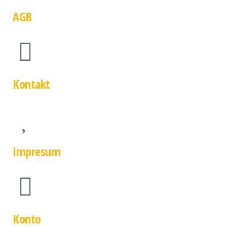
AGB
Kontakt
Impresum
Konto