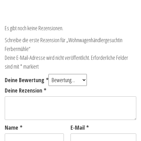
Es gibt noch keine Rezensionen.
Schreibe die erste Rezension für „Wohnwagenhändlergesuchtin
Ferbermühle“
Deine E-Mail-Adresse wird nicht veröffentlicht.
Erforderliche Felder
sind mit
*
markiert
Deine Bewertung
*
Deine Rezension
*
Name
*
E-Mail
*