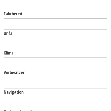
Fahrbereit
Unfall
Klima
Vorbesitzer
Navigation