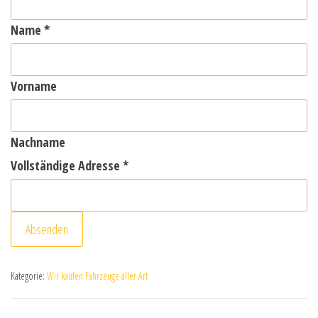
Name
*
Vorname
Nachname
Vollständige Adresse
*
Absenden
Kategorie:
Wir kaufen Fahrzeuge aller Art