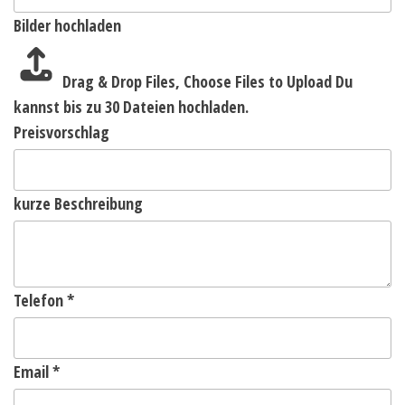
Bilder hochladen
Drag & Drop Files,
Choose Files to Upload
Du
kannst bis zu 30 Dateien hochladen.
Preisvorschlag
kurze Beschreibung
Telefon
*
Email
*