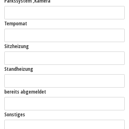
Parkssystem ,Kamera
Tempomat
Sitzheizung
Standheizung
bereits abgemeldet
Sonstiges