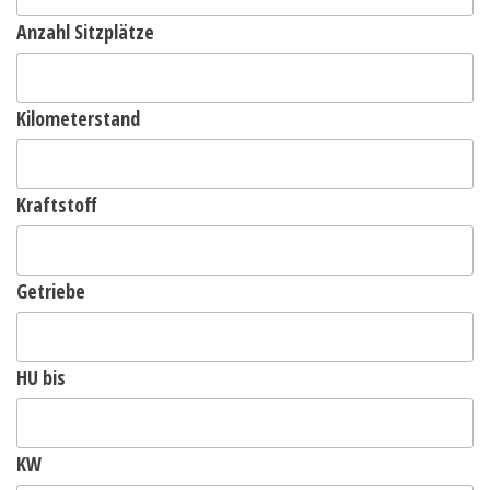
Anzahl Sitzplätze
Kilometerstand
Kraftstoff
Getriebe
HU bis
KW