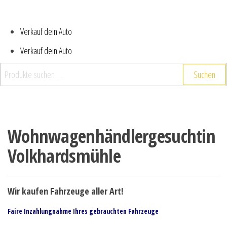
Verkauf dein Auto
Verkauf dein Auto
Suchen
Wohnwagenhändlergesuchtin
Volkhardsmühle
Wir kaufen Fahrzeuge aller Art!
Faire Inzahlungnahme Ihres gebrauchten Fahrzeuge