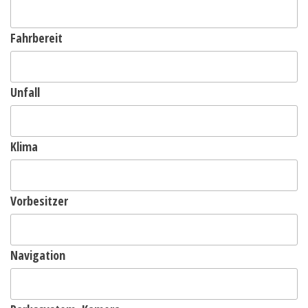
Fahrbereit
Unfall
Klima
Vorbesitzer
Navigation