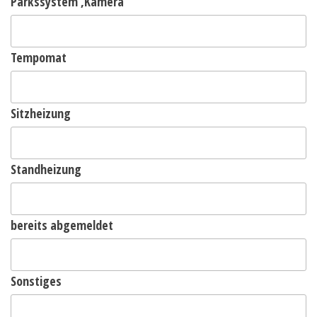
Parkssystem ,Kamera
Tempomat
Sitzheizung
Standheizung
bereits abgemeldet
Sonstiges