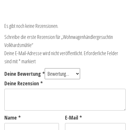
Es gibt noch keine Rezensionen.
Schreibe die erste Rezension für „Wohnwagenhändlergesuchtin
Volkhardsmühle“
Deine E-Mail-Adresse wird nicht veröffentlicht.
Erforderliche Felder
sind mit
*
markiert
Deine Bewertung
*
Deine Rezension
*
Name
*
E-Mail
*