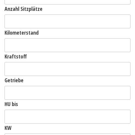
Anzahl Sitzplätze
Kilometerstand
Kraftstoff
Getriebe
HU bis
KW