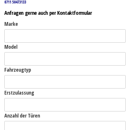
0711 50473133
Anfragen gerne auch per Kontaktformular
Marke
Model
Fahrzeugtyp
Erstzulassung
Anzahl der Türen