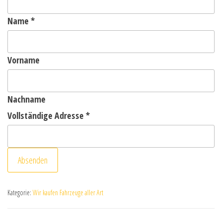
Name
*
Vorname
Nachname
Vollständige Adresse
*
Absenden
Kategorie:
Wir kaufen Fahrzeuge aller Art