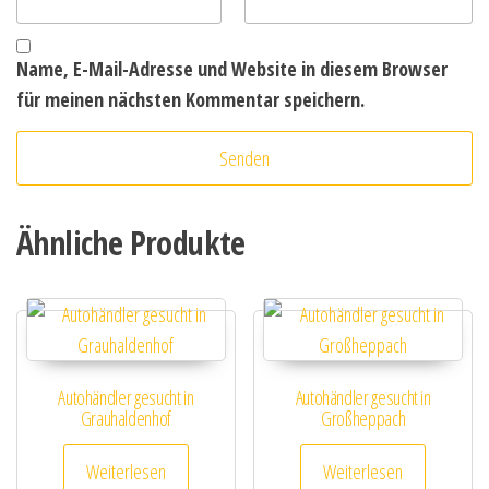
Name, E-Mail-Adresse und Website in diesem Browser
für meinen nächsten Kommentar speichern.
Ähnliche Produkte
Autohändler gesucht in
Autohändler gesucht in
Grauhaldenhof
Großheppach
Weiterlesen
Weiterlesen