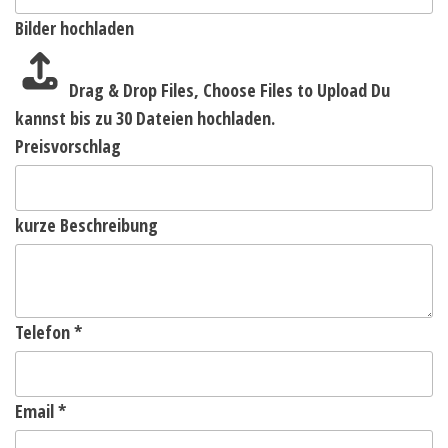
Bilder hochladen
Drag & Drop Files,
Choose Files to Upload
Du
kannst bis zu 30 Dateien hochladen.
Preisvorschlag
kurze Beschreibung
Telefon
*
Email
*