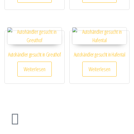
Autohändler gesucht in Greuthof
Autohändler gesucht in Hafental
Weiterlesen
Weiterlesen