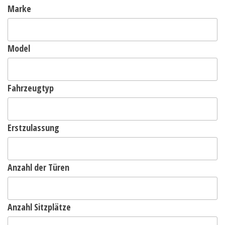
Marke
Model
Fahrzeugtyp
Erstzulassung
Anzahl der Türen
Anzahl Sitzplätze