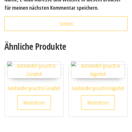
für meinen nächsten Kommentar speichern.
Ähnliche Produkte
Autohändler gesucht in Greuthof
Autohändler gesucht in Hägerhof
Weiterlesen
Weiterlesen