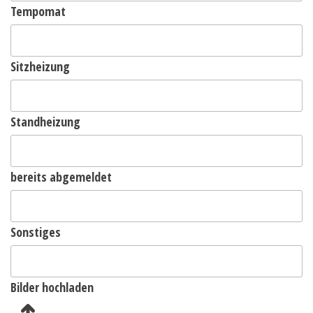
Tempomat
Sitzheizung
Standheizung
bereits abgemeldet
Sonstiges
Bilder hochladen