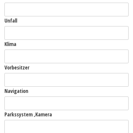
Unfall
Klima
Vorbesitzer
Navigation
Parkssystem ,Kamera