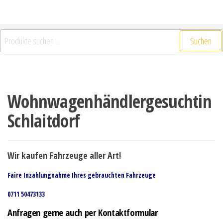
Suchen
Wohnwagenhändlergesuchtin
Schlaitdorf
Wir kaufen Fahrzeuge aller Art!
Faire Inzahlungnahme Ihres gebrauchten Fahrzeuge
0711 50473133
Anfragen gerne auch per Kontaktformular