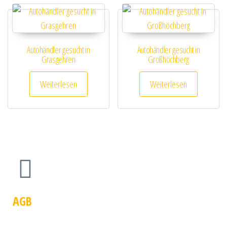
Autohändler gesucht in
Autohändler gesucht in
Grasgehren
Großhöchberg
Weiterlesen
Weiterlesen
AGB