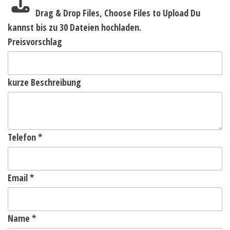
Drag & Drop Files,
Choose Files to Upload
Du
kannst bis zu 30 Dateien hochladen.
Preisvorschlag
kurze Beschreibung
Telefon
*
Email
*
Name
*