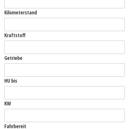
Kilometerstand
Kraftstoff
Getriebe
HU bis
KW
Fahrbereit