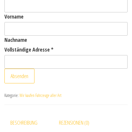
Vorname
Nachname
Vollständige Adresse
*
Absenden
Kategorie:
Wir kaufen Fahrzeuge aller Art
BESCHREIBUNG
REZENSIONEN (0)