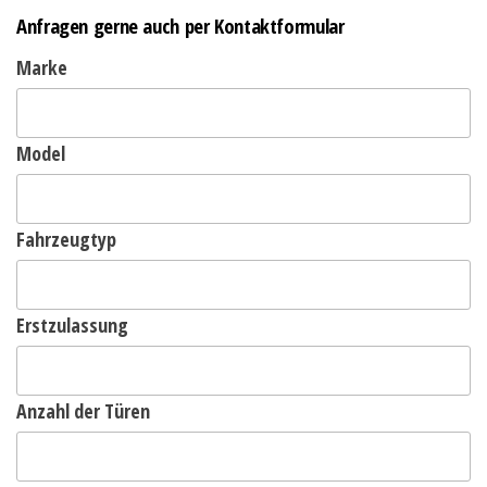
Anfragen gerne auch per Kontaktformular
Marke
Model
Fahrzeugtyp
Erstzulassung
Anzahl der Türen