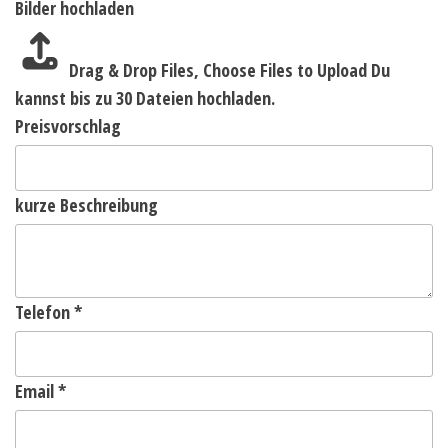
Bilder hochladen
Drag & Drop Files,
Choose Files to Upload
Du
kannst bis zu 30 Dateien hochladen.
Preisvorschlag
kurze Beschreibung
Telefon
*
Email
*