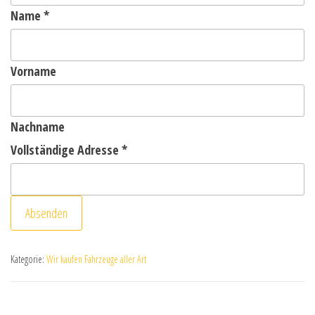
Name
*
Vorname
Nachname
Vollständige Adresse
*
Absenden
Kategorie:
Wir kaufen Fahrzeuge aller Art