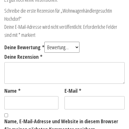
Schreibe die erste Rezension für „Wohnwagenhändlergesuchtin
Hochdorf“
Deine E-Mail-Adresse wird nicht veröffentlicht.
Erforderliche Felder
sind mit
*
markiert
Deine Bewertung
*
Deine Rezension
*
Name
*
E-Mail
*
Name, E-Mail-Adresse und Website in diesem Browser