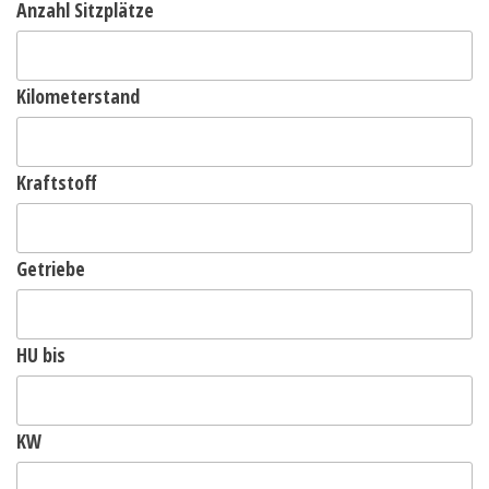
Anzahl Sitzplätze
Kilometerstand
Kraftstoff
Getriebe
HU bis
KW