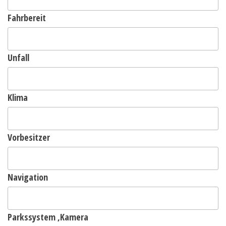
Fahrbereit
Unfall
Klima
Vorbesitzer
Navigation
Parkssystem ,Kamera