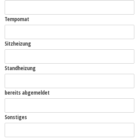
Tempomat
Sitzheizung
Standheizung
bereits abgemeldet
Sonstiges