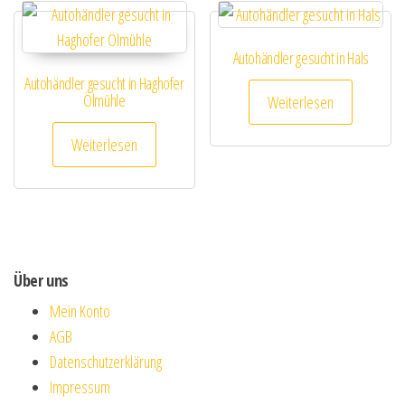
Autohändler gesucht in Hals
Autohändler gesucht in Haghofer
Ölmühle
Weiterlesen
Weiterlesen
Über uns
Mein Konto
AGB
Datenschutzerklärung
Impressum