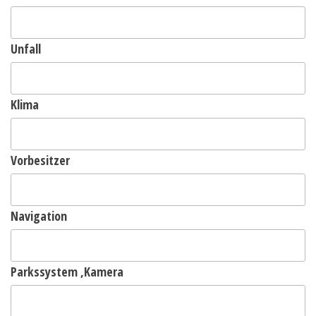
Unfall
Klima
Vorbesitzer
Navigation
Parkssystem ,Kamera