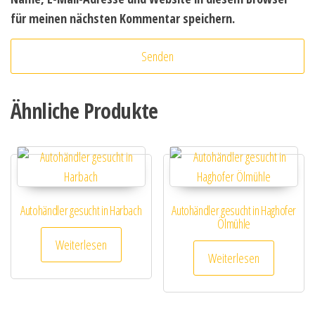
für meinen nächsten Kommentar speichern.
Ähnliche Produkte
Autohändler gesucht in Harbach
Autohändler gesucht in Haghofer
Ölmühle
Weiterlesen
Weiterlesen