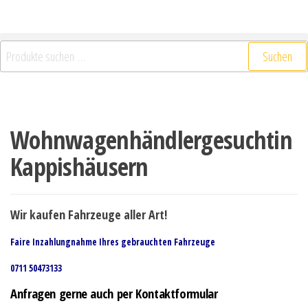
Suchen
Wohnwagenhändlergesuchtin
Kappishäusern
Wir kaufen Fahrzeuge aller Art!
Faire Inzahlungnahme Ihres gebrauchten Fahrzeuge
0711 50473133
Anfragen gerne auch per Kontaktformular