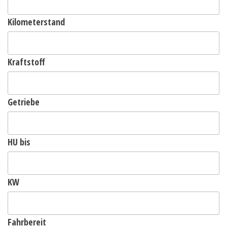
Kilometerstand
Kraftstoff
Getriebe
HU bis
KW
Fahrbereit