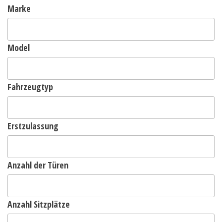
Marke
Model
Fahrzeugtyp
Erstzulassung
Anzahl der Türen
Anzahl Sitzplätze