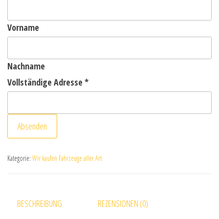
Vorname
Nachname
Vollständige Adresse
*
Absenden
Kategorie:
Wir kaufen Fahrzeuge aller Art
BESCHREIBUNG
REZENSIONEN (0)