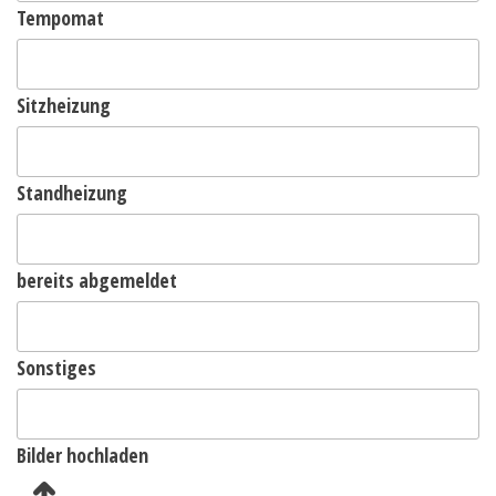
Tempomat
Sitzheizung
Standheizung
bereits abgemeldet
Sonstiges
Bilder hochladen