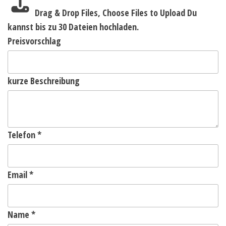
Drag & Drop Files,
Choose Files to Upload
Du
kannst bis zu 30 Dateien hochladen.
Preisvorschlag
kurze Beschreibung
Telefon
*
Email
*
Name
*