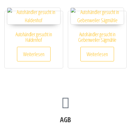
Autohändler gesucht in
Autohändler gesucht in
Haldenhof
Gebenweiler Sägmühle
Weiterlesen
Weiterlesen
AGB