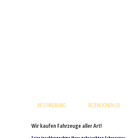
BESCHREIBUNG
REZENSIONEN (0)
Wir kaufen Fahrzeuge aller Art!