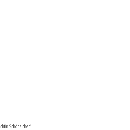
chtin Schönaicher“