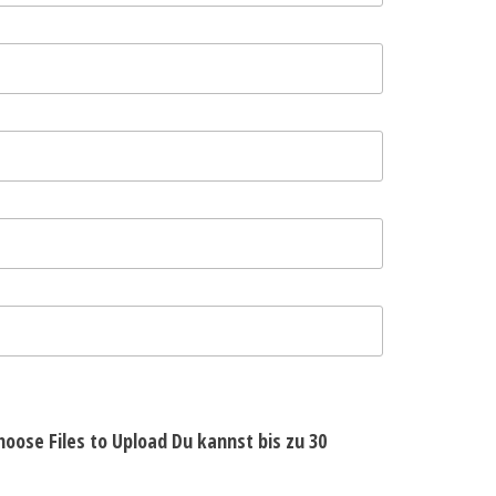
hoose Files to Upload
Du kannst bis zu 30