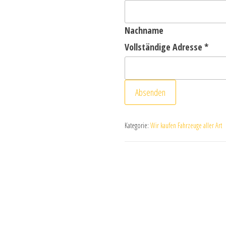
Nachname
Vollständige Adresse
*
Absenden
Kategorie:
Wir kaufen Fahrzeuge aller Art