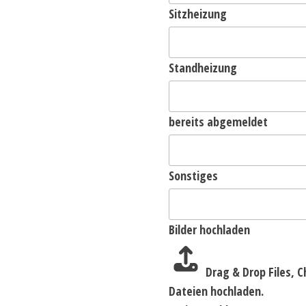
Sitzheizung
Standheizung
bereits abgemeldet
Sonstiges
Bilder hochladen
Drag & Drop Files,
C
Dateien hochladen.