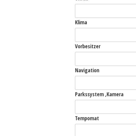
Klima
Vorbesitzer
Navigation
Parkssystem ,Kamera
Tempomat