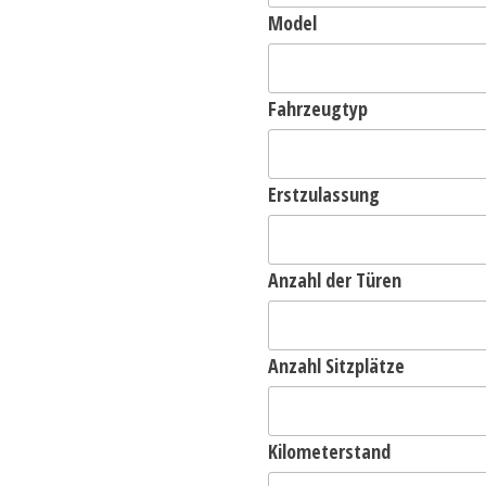
Model
Fahrzeugtyp
Erstzulassung
Anzahl der Türen
Anzahl Sitzplätze
Kilometerstand