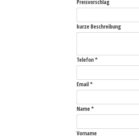
Preisvorschlag
kurze Beschreibung
Telefon
*
Email
*
Name
*
Vorname