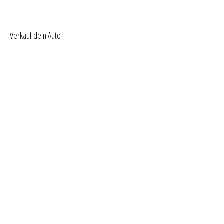
Verkauf dein Auto