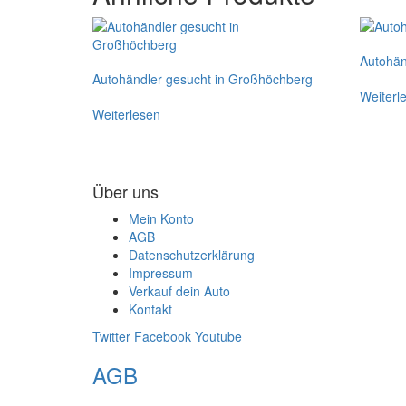
Autohän
Autohändler gesucht in Großhöchberg
Weiterl
Weiterlesen
Über uns
Mein Konto
AGB
Datenschutzerklärung
Impressum
Verkauf dein Auto
Kontakt
Twitter
Facebook
Youtube
AGB