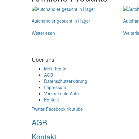
Autohändler gesucht in Hager
Autohän
Weiterlesen
Weiterl
Über uns
Mein Konto
AGB
Datenschutzerklärung
Impressum
Verkauf dein Auto
Kontakt
Twitter
Facebook
Youtube
AGB
Kontakt