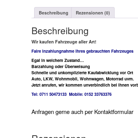
Beschreibung
Rezensionen (0)
Beschreibung
Wir kaufen Fahrzeuge aller Art!
Faire Inzahlungnahme Ihres gebrauchten Fahrzeuges
Egal in welchem Zustand…
Barzahlung oder Überweisung
Schnelle und unkomplizierte Kaufabwicklung vor Ort
Auto, LKW, Wohnmobil, Wohnwagen, Motorrad uvm.
Jetzt anrufen, wir kommen unverbindlich bei Ihnen vorb
Tel: 0711 50473133 Mobile: 0152 33763376
Anfragen gerne auch per Kontaktformular