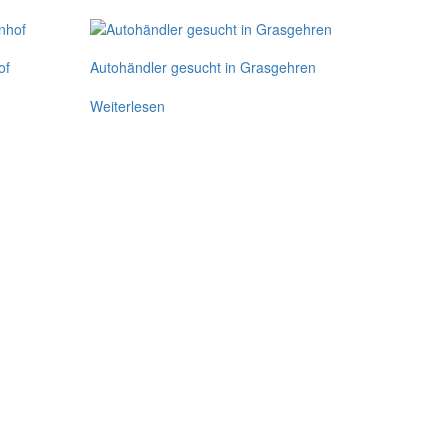
of
Autohändler gesucht in Grasgehren
Weiterlesen