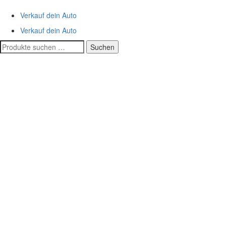
Verkauf dein Auto
Verkauf dein Auto
Suchen
Suchen
nach: