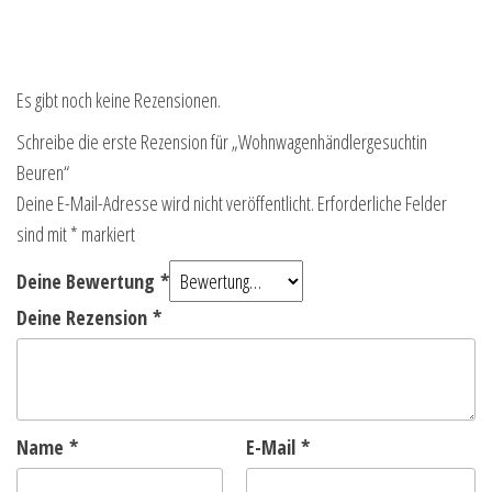
Es gibt noch keine Rezensionen.
Schreibe die erste Rezension für „Wohnwagenhändlergesuchtin
Beuren“
Deine E-Mail-Adresse wird nicht veröffentlicht.
Erforderliche Felder
sind mit
*
markiert
Deine Bewertung
*
Deine Rezension
*
Name
*
E-Mail
*