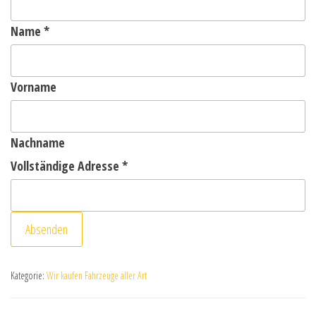
Name
*
Vorname
Nachname
Vollständige Adresse
*
Absenden
Kategorie:
Wir kaufen Fahrzeuge aller Art