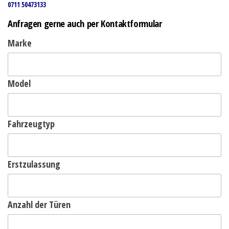
0711 50473133
Anfragen gerne auch per Kontaktformular
Marke
Model
Fahrzeugtyp
Erstzulassung
Anzahl der Türen