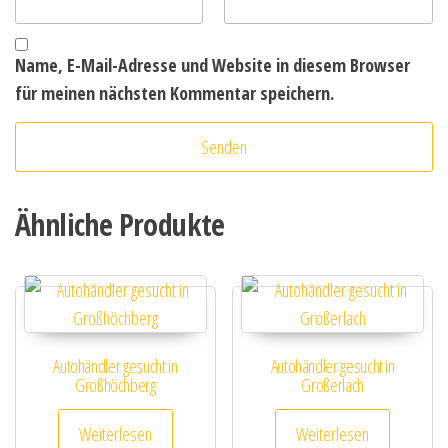
Name, E-Mail-Adresse und Website in diesem Browser
für meinen nächsten Kommentar speichern.
Ähnliche Produkte
Autohändler gesucht in
Autohändler gesucht in
Großhöchberg
Großerlach
Weiterlesen
Weiterlesen