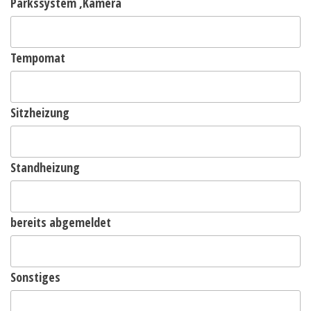
Parkssystem ,Kamera
Tempomat
Sitzheizung
Standheizung
bereits abgemeldet
Sonstiges