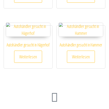
Autohändler gesucht in Hägerhof
Autohändler gesucht in Hammer
Weiterlesen
Weiterlesen