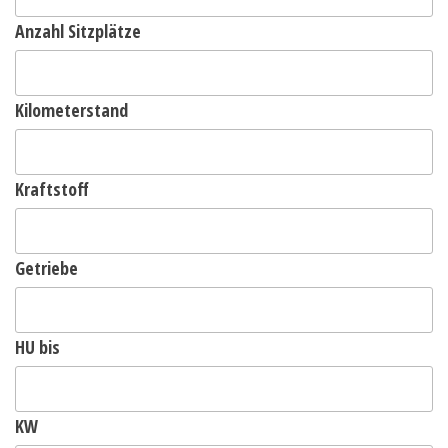
Anzahl Sitzplätze
Kilometerstand
Kraftstoff
Getriebe
HU bis
KW