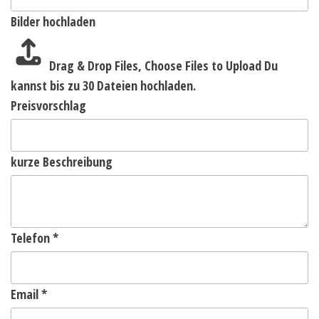
Bilder hochladen
Drag & Drop Files,
Choose Files to Upload
Du
kannst bis zu 30 Dateien hochladen.
Preisvorschlag
kurze Beschreibung
Telefon
*
Email
*