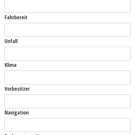
Fahrbereit
Unfall
Klima
Vorbesitzer
Navigation