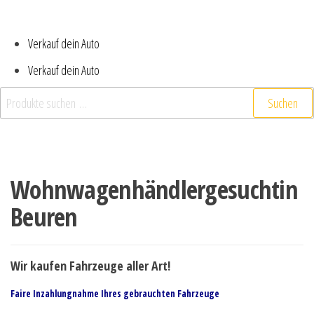
Verkauf dein Auto
Verkauf dein Auto
Suchen
Wohnwagenhändlergesuchtin
Beuren
Wir kaufen Fahrzeuge aller Art!
Faire Inzahlungnahme Ihres gebrauchten Fahrzeuge