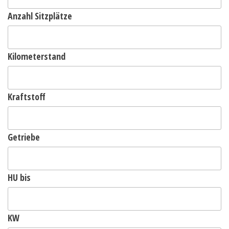
Anzahl Sitzplätze
Kilometerstand
Kraftstoff
Getriebe
HU bis
KW