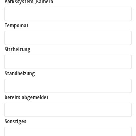
Parkssystem ,Kamera
Tempomat
Sitzheizung
Standheizung
bereits abgemeldet
Sonstiges