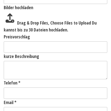
Bilder hochladen
Drag & Drop Files,
Choose Files to Upload
Du
kannst bis zu 30 Dateien hochladen.
Preisvorschlag
kurze Beschreibung
Telefon
*
Email
*