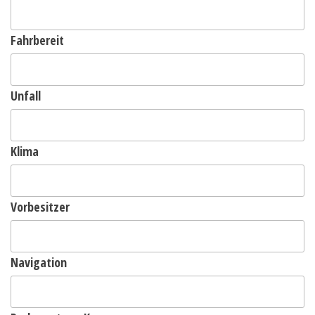
Fahrbereit
Unfall
Klima
Vorbesitzer
Navigation