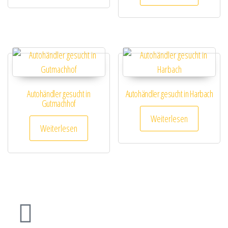
Autohändler gesucht in
Autohändler gesucht in Harbach
Gutmachhof
Weiterlesen
Weiterlesen