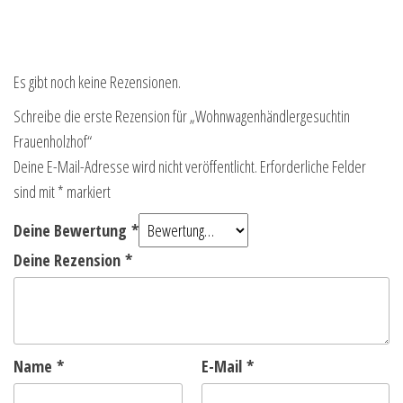
Es gibt noch keine Rezensionen.
Schreibe die erste Rezension für „Wohnwagenhändlergesuchtin
Frauenholzhof“
Deine E-Mail-Adresse wird nicht veröffentlicht.
Erforderliche Felder
sind mit
*
markiert
Deine Bewertung
*
Deine Rezension
*
Name
*
E-Mail
*