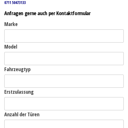
0711 50473133
Anfragen gerne auch per Kontaktformular
Marke
Model
Fahrzeugtyp
Erstzulassung
Anzahl der Türen