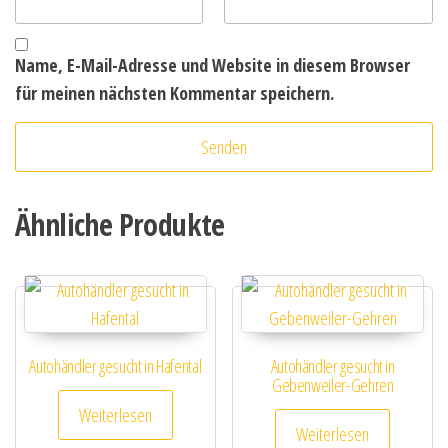
Name, E-Mail-Adresse und Website in diesem Browser
für meinen nächsten Kommentar speichern.
Ähnliche Produkte
Autohändler gesucht in Hafental
Autohändler gesucht in
Gebenweiler-Gehren
Weiterlesen
Weiterlesen