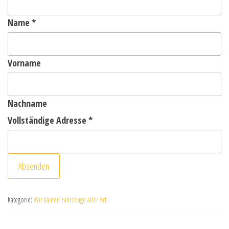
Name
*
Vorname
Nachname
Vollständige Adresse
*
Absenden
Kategorie:
Wir kaufen Fahrzeuge aller Art