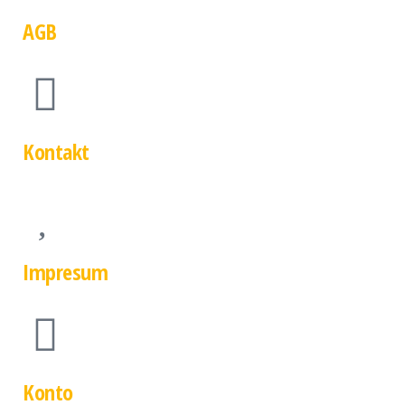
AGB
Kontakt
Impresum
Konto