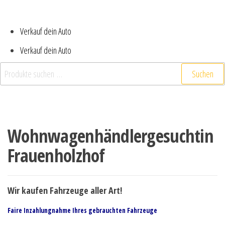
Verkauf dein Auto
Verkauf dein Auto
Suchen
Wohnwagenhändlergesuchtin
Frauenholzhof
Wir kaufen Fahrzeuge aller Art!
Faire Inzahlungnahme Ihres gebrauchten Fahrzeuge