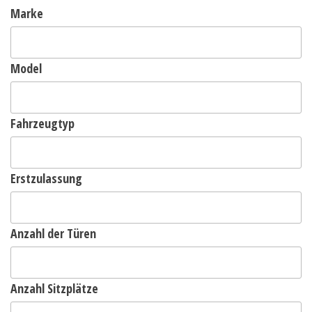
Marke
Model
Fahrzeugtyp
Erstzulassung
Anzahl der Türen
Anzahl Sitzplätze