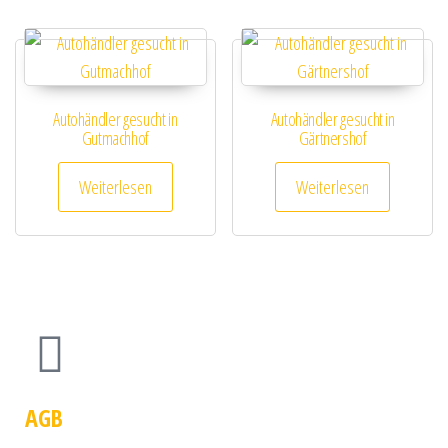
Autohändler gesucht in
Autohändler gesucht in
Gutmachhof
Gärtnershof
Weiterlesen
Weiterlesen
AGB