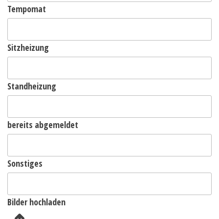
Tempomat
Sitzheizung
Standheizung
bereits abgemeldet
Sonstiges
Bilder hochladen