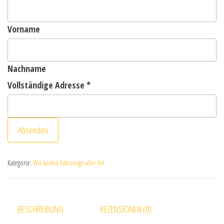
Vorname
Nachname
Vollständige Adresse
*
Absenden
Kategorie:
Wir kaufen Fahrzeuge aller Art
BESCHREIBUNG
REZENSIONEN (0)