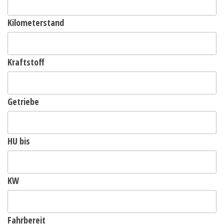
Kilometerstand
Kraftstoff
Getriebe
HU bis
KW
Fahrbereit