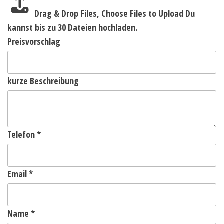
Drag & Drop Files,
Choose Files to Upload
Du
kannst bis zu 30 Dateien hochladen.
Preisvorschlag
kurze Beschreibung
Telefon
*
Email
*
Name
*