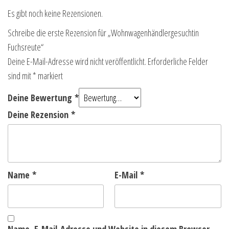
Es gibt noch keine Rezensionen.
Schreibe die erste Rezension für „Wohnwagenhändlergesuchtin
Fuchsreute“
Deine E-Mail-Adresse wird nicht veröffentlicht.
Erforderliche Felder
sind mit
*
markiert
Deine Bewertung
*
Deine Rezension
*
Name
*
E-Mail
*