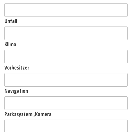
Unfall
Klima
Vorbesitzer
Navigation
Parkssystem ,Kamera