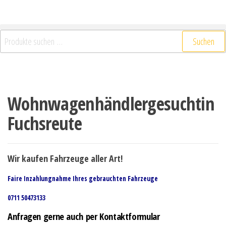
Suchen
Wohnwagenhändlergesuchtin
Fuchsreute
Wir kaufen Fahrzeuge aller Art!
Faire Inzahlungnahme Ihres gebrauchten Fahrzeuge
0711 50473133
Anfragen gerne auch per Kontaktformular