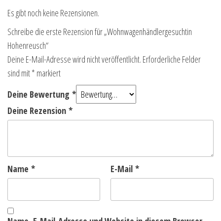
Es gibt noch keine Rezensionen.
Schreibe die erste Rezension für „Wohnwagenhändlergesuchtin
Hohenreusch“
Deine E-Mail-Adresse wird nicht veröffentlicht.
Erforderliche Felder
sind mit
*
markiert
Deine Bewertung
*
Deine Rezension
*
Name
*
E-Mail
*