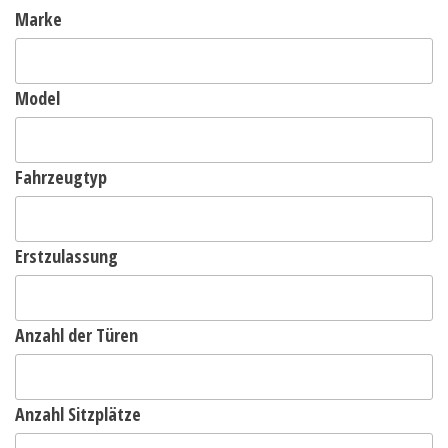
Marke
Model
Fahrzeugtyp
Erstzulassung
Anzahl der Türen
Anzahl Sitzplätze