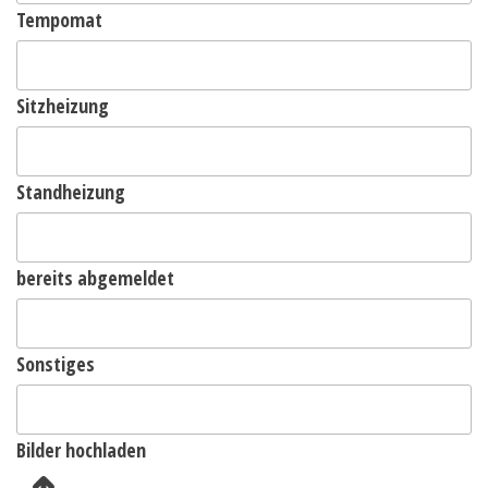
Tempomat
Sitzheizung
Standheizung
bereits abgemeldet
Sonstiges
Bilder hochladen