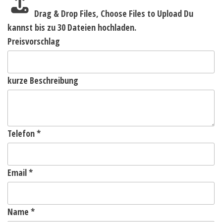
Drag & Drop Files,
Choose Files to Upload
Du
kannst bis zu 30 Dateien hochladen.
Preisvorschlag
kurze Beschreibung
Telefon
*
Email
*
Name
*