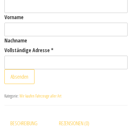
Vorname
Nachname
Vollständige Adresse
*
Absenden
Kategorie:
Wir kaufen Fahrzeuge aller Art
BESCHREIBUNG
REZENSIONEN (0)