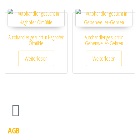
Autohändler gesucht in Haghofer
Autohändler gesucht in
Ölmühle
Gebenweiler-Gehren
Weiterlesen
Weiterlesen
AGB