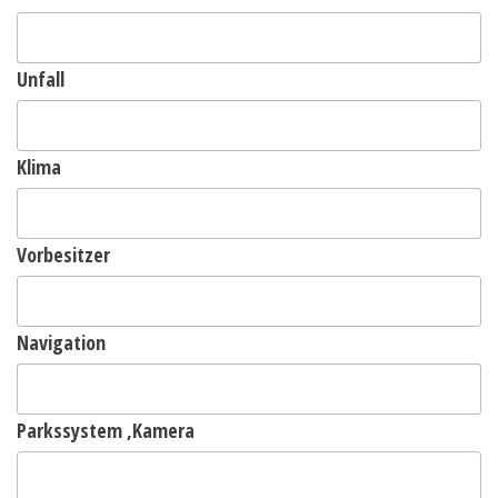
Unfall
Klima
Vorbesitzer
Navigation
Parkssystem ,Kamera