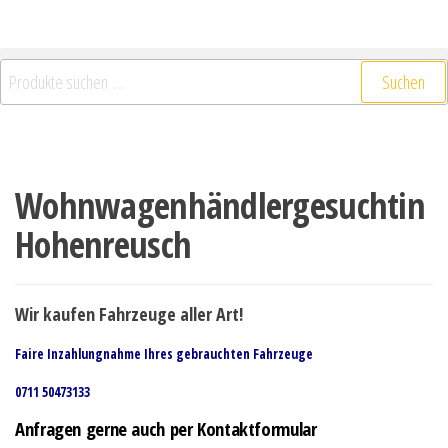
Suchen
Wohnwagenhändlergesuchtin
Hohenreusch
Wir kaufen Fahrzeuge aller Art!
Faire Inzahlungnahme Ihres gebrauchten Fahrzeuge
0711 50473133
Anfragen gerne auch per Kontaktformular