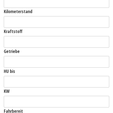
Kilometerstand
Kraftstoff
Getriebe
HU bis
KW
Fahrbereit