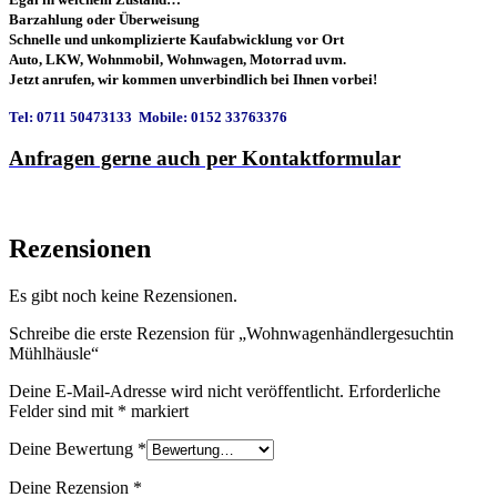
Barzahlung oder Überweisung
Schnelle und unkomplizierte Kaufabwicklung vor Ort
Auto, LKW, Wohnmobil, Wohnwagen, Motorrad uvm.
Jetzt anrufen, wir kommen unverbindlich bei Ihnen vorbei!
Tel: 0711 50473133 Mobile: 0152 33763376
Anfragen gerne auch per Kontaktformular
Rezensionen
Es gibt noch keine Rezensionen.
Schreibe die erste Rezension für „Wohnwagenhändlergesuchtin
Mühlhäusle“
Deine E-Mail-Adresse wird nicht veröffentlicht.
Erforderliche
Felder sind mit
*
markiert
Deine Bewertung
*
Deine Rezension
*