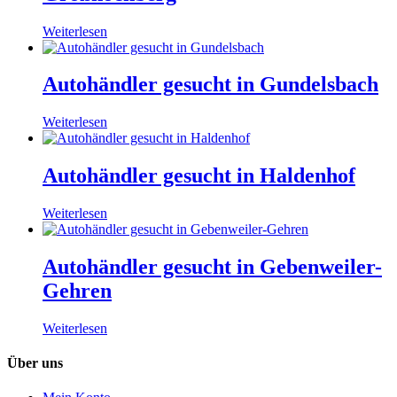
Weiterlesen
Autohändler gesucht in Gundelsbach
Weiterlesen
Autohändler gesucht in Haldenhof
Weiterlesen
Autohändler gesucht in Gebenweiler-
Gehren
Weiterlesen
Über uns