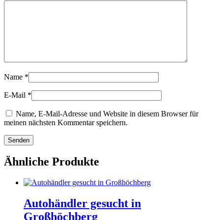
Name
*
E-Mail
*
Name, E-Mail-Adresse und Website in diesem Browser für
meinen nächsten Kommentar speichern.
Ähnliche Produkte
Autohändler gesucht in
Großhöchberg