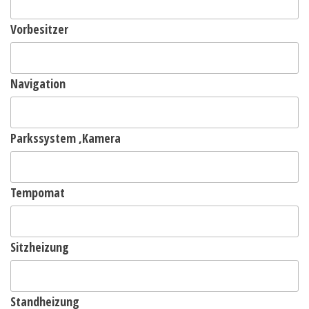
Vorbesitzer
Navigation
Parkssystem ,Kamera
Tempomat
Sitzheizung
Standheizung