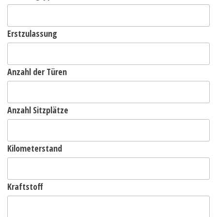
Erstzulassung
Anzahl der Türen
Anzahl Sitzplätze
Kilometerstand
Kraftstoff