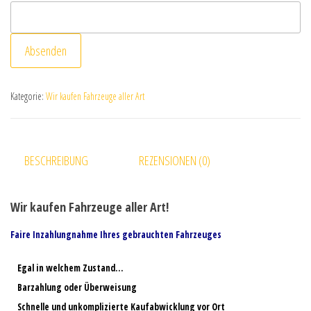
Absenden
Kategorie:
Wir kaufen Fahrzeuge aller Art
BESCHREIBUNG
REZENSIONEN (0)
Wir kaufen Fahrzeuge aller Art!
Faire Inzahlungnahme Ihres gebrauchten Fahrzeuges
Egal in welchem Zustand…
Barzahlung oder Überweisung
Schnelle und unkomplizierte Kaufabwicklung vor Ort