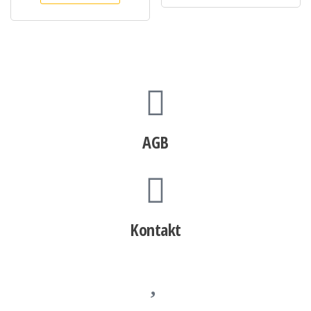
AGB
Kontakt