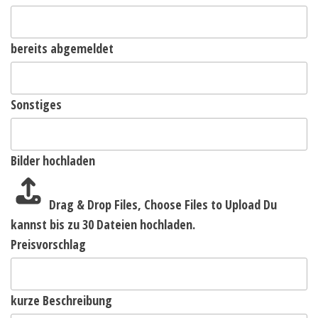
bereits abgemeldet
Sonstiges
Bilder hochladen
Drag & Drop Files,
Choose Files to Upload
Du
kannst bis zu 30 Dateien hochladen.
Preisvorschlag
kurze Beschreibung