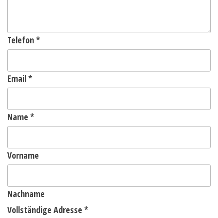
Telefon
*
Email
*
Name
*
Vorname
Nachname
Vollständige Adresse
*