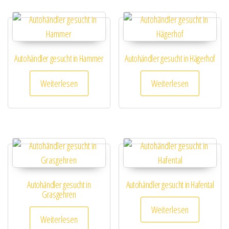
Autohändler gesucht in Hammer
Autohändler gesucht in Hägerhof
Weiterlesen
Weiterlesen
Autohändler gesucht in
Autohändler gesucht in Hafental
Grasgehren
Weiterlesen
Weiterlesen