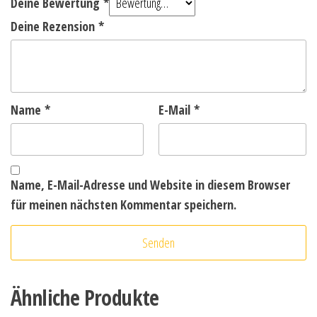
Deine Bewertung
*
Deine Rezension
*
Name
*
E-Mail
*
Name, E-Mail-Adresse und Website in diesem Browser
für meinen nächsten Kommentar speichern.
Ähnliche Produkte