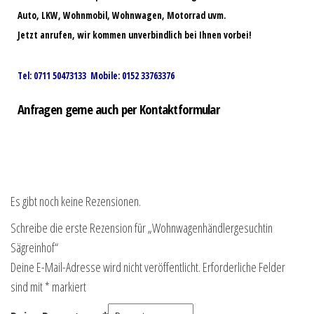
Auto, LKW, Wohnmobil, Wohnwagen, Motorrad uvm.
Jetzt anrufen, wir kommen unverbindlich bei Ihnen vorbei!
Tel: 0711 50473133 Mobile: 0152 33763376
Anfragen gerne auch per Kontaktformular
Es gibt noch keine Rezensionen.
Schreibe die erste Rezension für „Wohnwagenhändlergesuchtin
Sägreinhof“
Deine E-Mail-Adresse wird nicht veröffentlicht.
Erforderliche Felder
sind mit
*
markiert