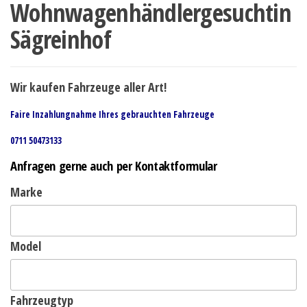
Wohnwagenhändlergesuchtin
Sägreinhof
Wir kaufen Fahrzeuge aller Art!
Faire Inzahlungnahme Ihres gebrauchten Fahrzeuge
0711 50473133
Anfragen gerne auch per Kontaktformular
Marke
Model
Fahrzeugtyp