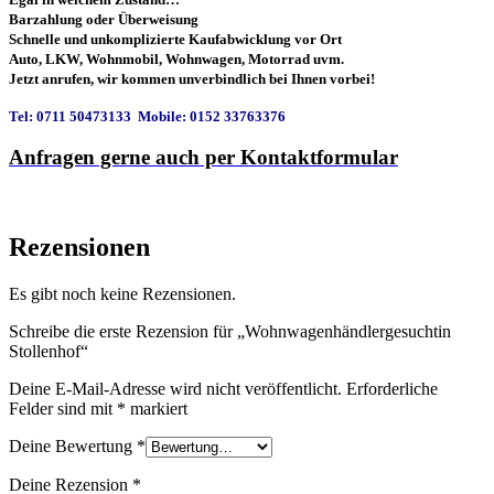
Barzahlung oder Überweisung
Schnelle und unkomplizierte Kaufabwicklung vor Ort
Auto, LKW, Wohnmobil, Wohnwagen, Motorrad uvm.
Jetzt anrufen, wir kommen unverbindlich bei Ihnen vorbei!
Tel: 0711 50473133 Mobile: 0152 33763376
Anfragen gerne auch per Kontaktformular
Rezensionen
Es gibt noch keine Rezensionen.
Schreibe die erste Rezension für „Wohnwagenhändlergesuchtin
Stollenhof“
Deine E-Mail-Adresse wird nicht veröffentlicht.
Erforderliche
Felder sind mit
*
markiert
Deine Bewertung
*
Deine Rezension
*