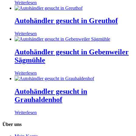
Weiterlesen
Autohändler gesucht in Greuthof
Weiterlesen
Autohändler gesucht in Gebenweiler
Sägmühle
Weiterlesen
Autohändler gesucht in
Grauhaldenhof
Weiterlesen
Über uns