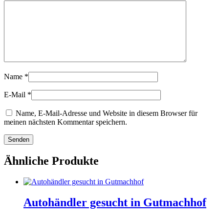
Name
*
E-Mail
*
Name, E-Mail-Adresse und Website in diesem Browser für
meinen nächsten Kommentar speichern.
Ähnliche Produkte
Autohändler gesucht in Gutmachhof