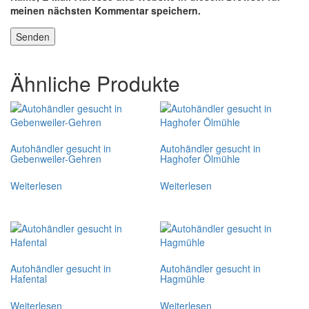
meinen nächsten Kommentar speichern.
Ähnliche Produkte
Autohändler gesucht in
Autohändler gesucht in
Gebenweiler-Gehren
Haghofer Ölmühle
Weiterlesen
Weiterlesen
Autohändler gesucht in
Autohändler gesucht in
Hafental
Hagmühle
Weiterlesen
Weiterlesen