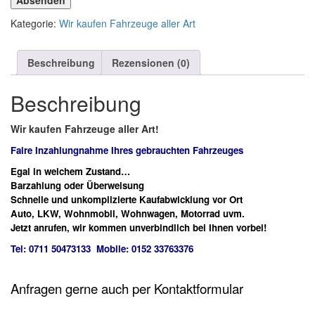
Absenden
Kategorie:
Wir kaufen Fahrzeuge aller Art
Beschreibung
Rezensionen (0)
Beschreibung
Wir kaufen Fahrzeuge aller Art!
Faire Inzahlungnahme Ihres gebrauchten Fahrzeuges
Egal in welchem Zustand…
Barzahlung oder Überweisung
Schnelle und unkomplizierte Kaufabwicklung vor Ort
Auto, LKW, Wohnmobil, Wohnwagen, Motorrad uvm.
Jetzt anrufen, wir kommen unverbindlich bei Ihnen vorbei!
Tel: 0711 50473133 Mobile: 0152 33763376
Anfragen gerne auch per Kontaktformular