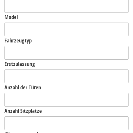
Model
Fahrzeugtyp
Erstzulassung
Anzahl der Türen
Anzahl Sitzplätze