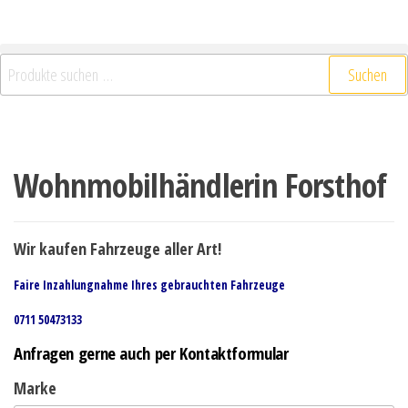
Suchen
Wohnmobilhändlerin Forsthof
Wir kaufen Fahrzeuge aller Art!
Faire Inzahlungnahme Ihres gebrauchten Fahrzeuge
0711 50473133
Anfragen gerne auch per Kontaktformular
Marke