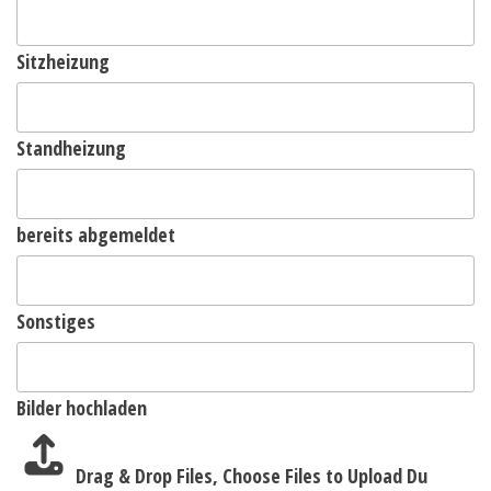
Sitzheizung
Standheizung
bereits abgemeldet
Sonstiges
Bilder hochladen
Drag & Drop Files,
Choose Files to Upload
Du