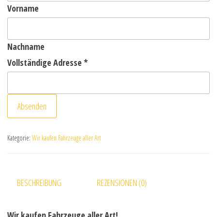
Vorname
Nachname
Vollständige Adresse
*
Absenden
Kategorie:
Wir kaufen Fahrzeuge aller Art
BESCHREIBUNG
REZENSIONEN (0)
Wir kaufen Fahrzeuge aller Art!