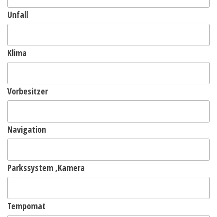
Unfall
Klima
Vorbesitzer
Navigation
Parkssystem ,Kamera
Tempomat