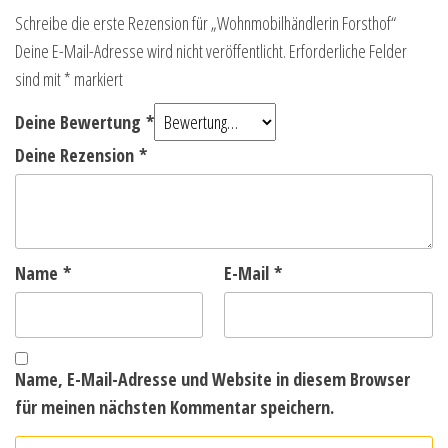
Schreibe die erste Rezension für „Wohnmobilhändlerin Forsthof“
Deine E-Mail-Adresse wird nicht veröffentlicht.
Erforderliche Felder
sind mit
*
markiert
Deine Bewertung
*
Deine Rezension
*
Name
*
E-Mail
*
Name, E-Mail-Adresse und Website in diesem Browser
für meinen nächsten Kommentar speichern.