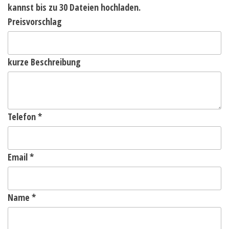
kannst bis zu 30 Dateien hochladen.
Preisvorschlag
kurze Beschreibung
Telefon
*
Email
*
Name
*