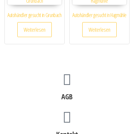
Autohändler gesucht in Grunbach
Autohändler gesucht in Hagmühle
Weiterlesen
Weiterlesen
AGB