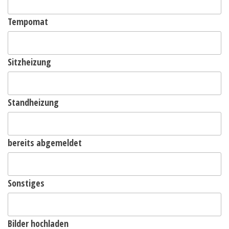
Tempomat
Sitzheizung
Standheizung
bereits abgemeldet
Sonstiges
Bilder hochladen