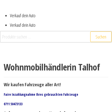
Verkauf dein Auto
Verkauf dein Auto
Suchen
Wohnmobilhändlerin Talhof
Wir kaufen Fahrzeuge aller Art!
Faire Inzahlungnahme Ihres gebrauchten Fahrzeuge
0711 50473133