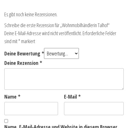
Es gibt noch keine Rezensionen.
Schreibe die erste Rezension für „Wohnmobilhändlerin Talhof“
Deine E-Mail-Adresse wird nicht veröffentlicht.
Erforderliche Felder
sind mit
*
markiert
Deine Bewertung
*
Deine Rezension
*
Name
*
E-Mail
*
Name, E-Mail-Adresse und Website in diesem Browser