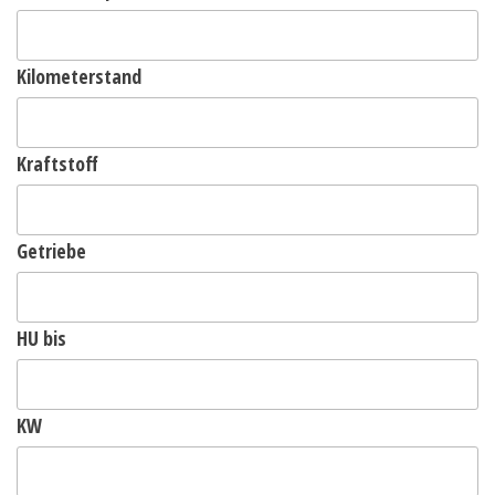
Kilometerstand
Kraftstoff
Getriebe
HU bis
KW