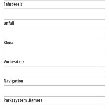
Fahrbereit
Unfall
Klima
Vorbesitzer
Navigation
Parkssystem ,Kamera