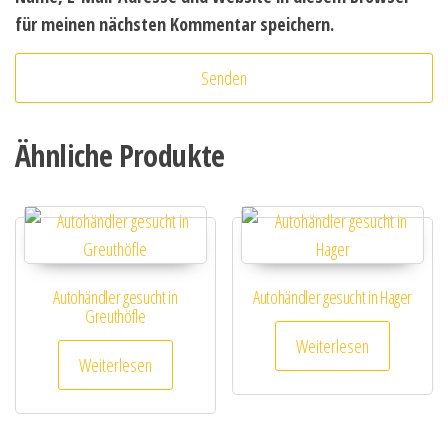
für meinen nächsten Kommentar speichern.
Ähnliche Produkte
Autohändler gesucht in
Autohändler gesucht in Hager
Greuthöfle
Weiterlesen
Weiterlesen