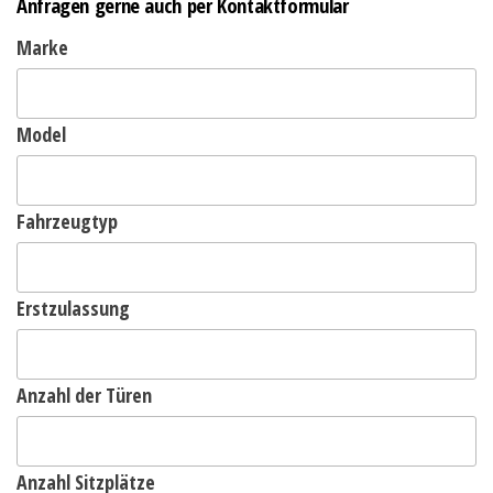
Anfragen gerne auch per Kontaktformular
Marke
Model
Fahrzeugtyp
Erstzulassung
Anzahl der Türen
Anzahl Sitzplätze