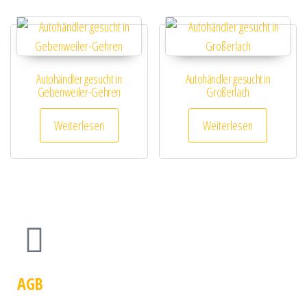
Autohändler gesucht in
Autohändler gesucht in
Gebenweiler-Gehren
Großerlach
Weiterlesen
Weiterlesen
AGB