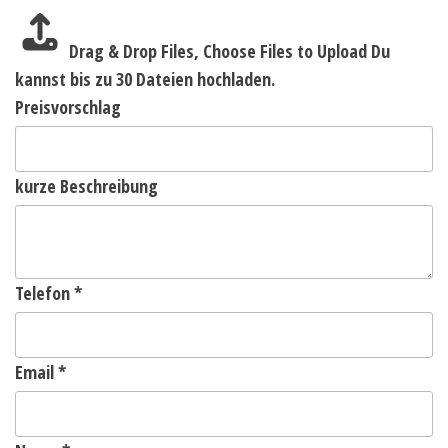
Drag & Drop Files,
Choose Files to Upload
Du
kannst bis zu 30 Dateien hochladen.
Preisvorschlag
kurze Beschreibung
Telefon
*
Email
*