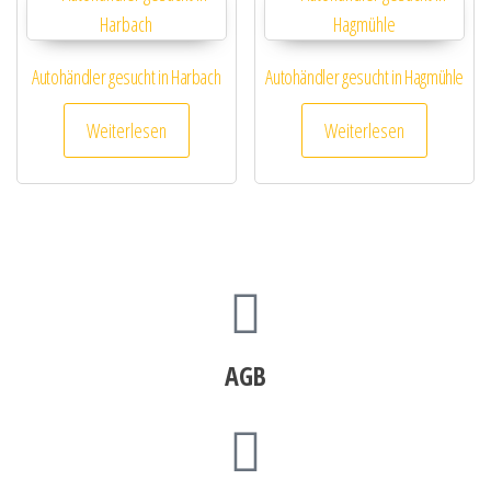
Autohändler gesucht in Harbach
Autohändler gesucht in Hagmühle
Weiterlesen
Weiterlesen
AGB