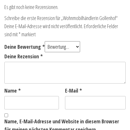
Es gibt noch keine Rezensionen.
Schreibe die erste Rezension für „Wohnmobilhändlerin Gollenhof“
Deine E-Mail-Adresse wird nicht veröffentlicht.
Erforderliche Felder
sind mit
*
markiert
Deine Bewertung
*
Deine Rezension
*
Name
*
E-Mail
*
Name, E-Mail-Adresse und Website in diesem Browser
für meinen nächsten Kommentar speichern.