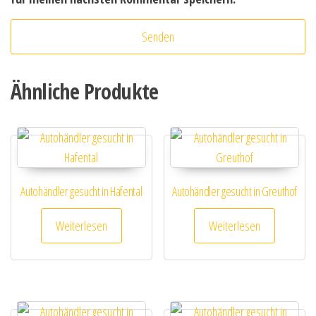
Ähnliche Produkte
Autohändler gesucht in Hafental
Autohändler gesucht in Greuthof
Weiterlesen
Weiterlesen