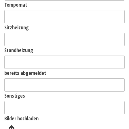
Tempomat
Sitzheizung
Standheizung
bereits abgemeldet
Sonstiges
Bilder hochladen