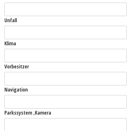
Unfall
Klima
Vorbesitzer
Navigation
Parkssystem ,Kamera