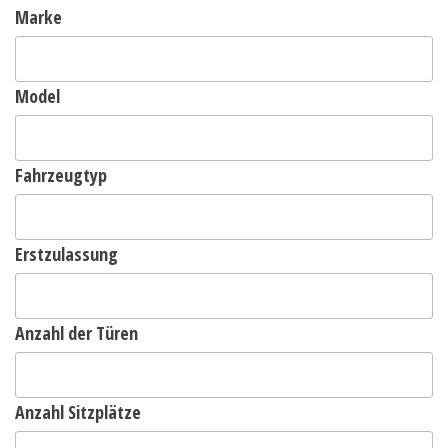
Marke
Model
Fahrzeugtyp
Erstzulassung
Anzahl der Türen
Anzahl Sitzplätze