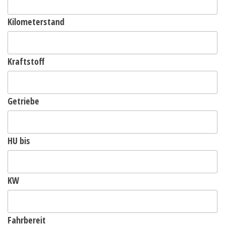
Kilometerstand
Kraftstoff
Getriebe
HU bis
KW
Fahrbereit