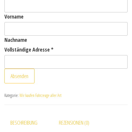
Vorname
Nachname
Vollständige Adresse
*
Absenden
Kategorie:
Wir kaufen Fahrzeuge aller Art
BESCHREIBUNG
REZENSIONEN (0)