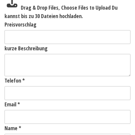
Drag & Drop Files,
Choose Files to Upload
Du
kannst bis zu 30 Dateien hochladen.
Preisvorschlag
kurze Beschreibung
Telefon
*
Email
*
Name
*