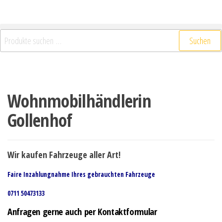
Suchen
Wohnmobilhändlerin
Gollenhof
Wir kaufen Fahrzeuge aller Art!
Faire Inzahlungnahme Ihres gebrauchten Fahrzeuge
0711 50473133
Anfragen gerne auch per Kontaktformular