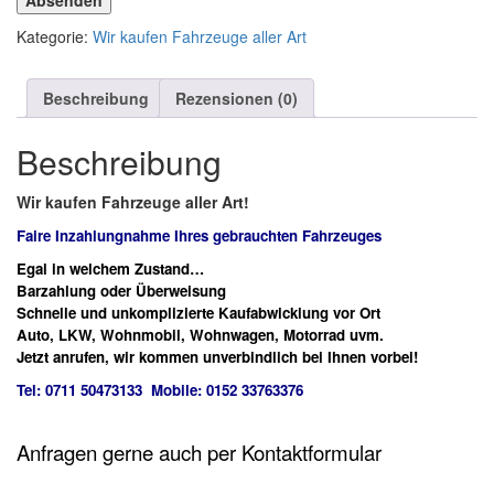
Absenden
Kategorie:
Wir kaufen Fahrzeuge aller Art
Beschreibung
Rezensionen (0)
Beschreibung
Wir kaufen Fahrzeuge aller Art!
Faire Inzahlungnahme Ihres gebrauchten Fahrzeuges
Egal in welchem Zustand…
Barzahlung oder Überweisung
Schnelle und unkomplizierte Kaufabwicklung vor Ort
Auto, LKW, Wohnmobil, Wohnwagen, Motorrad uvm.
Jetzt anrufen, wir kommen unverbindlich bei Ihnen vorbei!
Tel: 0711 50473133 Mobile: 0152 33763376
Anfragen gerne auch per Kontaktformular