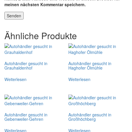
meinen nächsten Kommentar speichern.
Ähnliche Produkte
Autohändler gesucht in
Autohändler gesucht in
Grauhaldenhof
Haghofer Ölmühle
Weiterlesen
Weiterlesen
Autohändler gesucht in
Autohändler gesucht in
Gebenweiler-Gehren
Großhöchberg
Weiterlesen
Weiterlesen