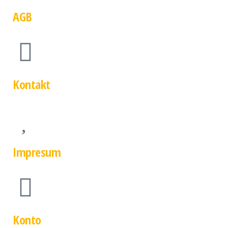
AGB
Kontakt
Impresum
Konto