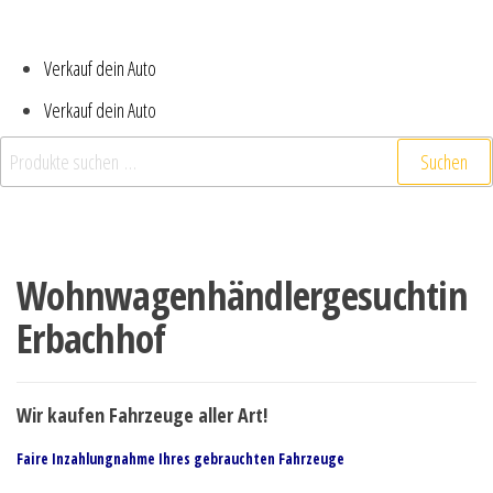
Verkauf dein Auto
Verkauf dein Auto
Suchen
Wohnwagenhändlergesuchtin
Erbachhof
Wir kaufen Fahrzeuge aller Art!
Faire Inzahlungnahme Ihres gebrauchten Fahrzeuge