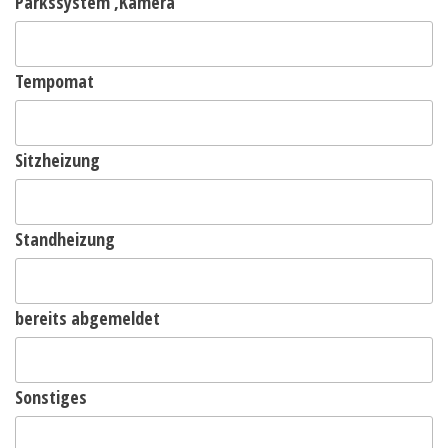
Parkssystem ,Kamera
Tempomat
Sitzheizung
Standheizung
bereits abgemeldet
Sonstiges