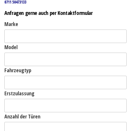
0711 50473133
Anfragen gerne auch per Kontaktformular
Marke
Model
Fahrzeugtyp
Erstzulassung
Anzahl der Türen