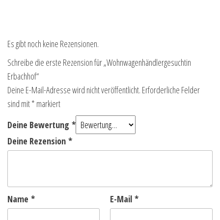
Es gibt noch keine Rezensionen.
Schreibe die erste Rezension für „Wohnwagenhändlergesuchtin
Erbachhof“
Deine E-Mail-Adresse wird nicht veröffentlicht.
Erforderliche Felder
sind mit
*
markiert
Deine Bewertung
*
Deine Rezension
*
Name
*
E-Mail
*