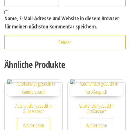
Name, E-Mail-Adresse und Website in diesem Browser
für meinen nächsten Kommentar speichern.
Ähnliche Produkte
Autohändler gesucht in
Autohändler gesucht in
Gundelsbach
Großaspach
Weiterlesen
Weiterlesen