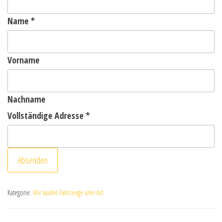
Name
*
Vorname
Nachname
Vollständige Adresse
*
Absenden
Kategorie:
Wir kaufen Fahrzeuge aller Art