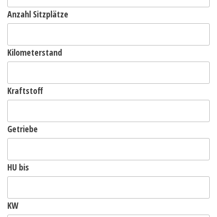
Anzahl Sitzplätze
Kilometerstand
Kraftstoff
Getriebe
HU bis
KW