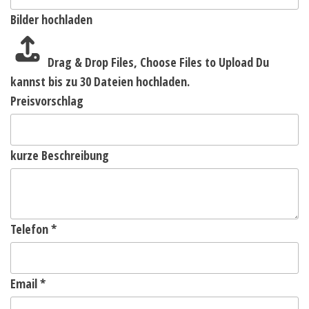
Bilder hochladen
Drag & Drop Files,
Choose Files to Upload
Du
kannst bis zu 30 Dateien hochladen.
Preisvorschlag
kurze Beschreibung
Telefon
*
Email
*