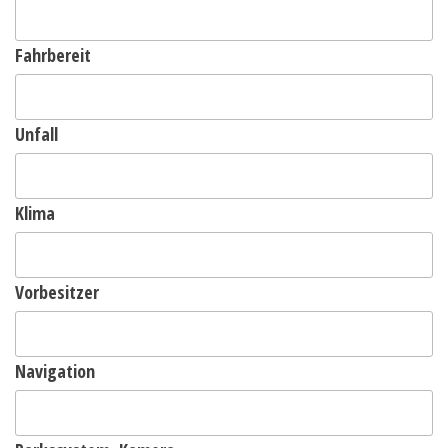
Fahrbereit
Unfall
Klima
Vorbesitzer
Navigation