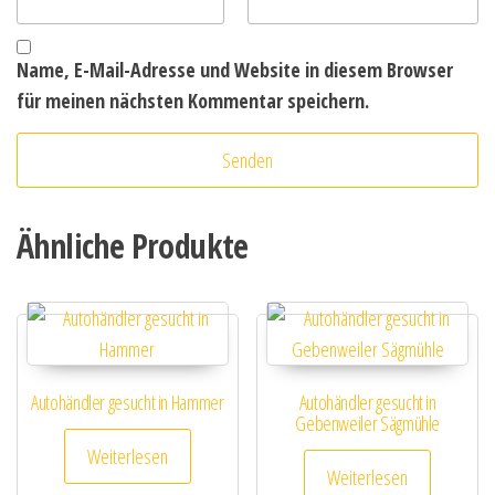
Name, E-Mail-Adresse und Website in diesem Browser
für meinen nächsten Kommentar speichern.
Ähnliche Produkte
Autohändler gesucht in Hammer
Autohändler gesucht in
Gebenweiler Sägmühle
Weiterlesen
Weiterlesen