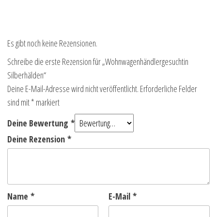
Es gibt noch keine Rezensionen.
Schreibe die erste Rezension für „Wohnwagenhändlergesuchtin
Silberhälden“
Deine E-Mail-Adresse wird nicht veröffentlicht.
Erforderliche Felder
sind mit
*
markiert
Deine Bewertung
*
Deine Rezension
*
Name
*
E-Mail
*