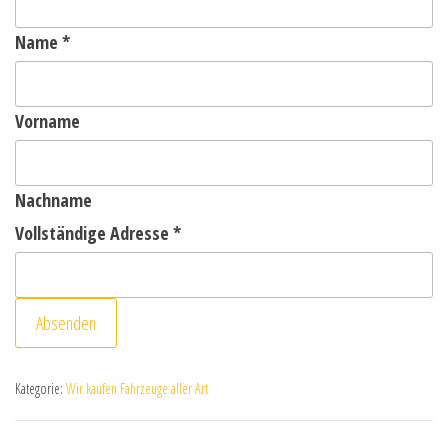
Name
*
Vorname
Nachname
Vollständige Adresse
*
Absenden
Kategorie:
Wir kaufen Fahrzeuge aller Art