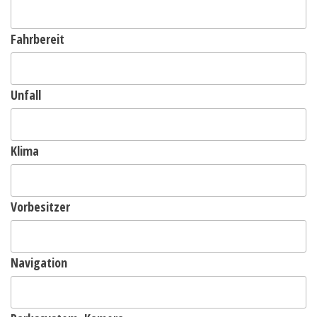
Fahrbereit
Unfall
Klima
Vorbesitzer
Navigation