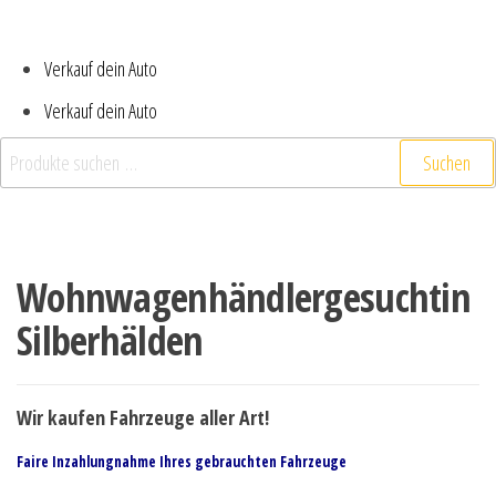
Verkauf dein Auto
Verkauf dein Auto
Suchen
Wohnwagenhändlergesuchtin
Silberhälden
Wir kaufen Fahrzeuge aller Art!
Faire Inzahlungnahme Ihres gebrauchten Fahrzeuge