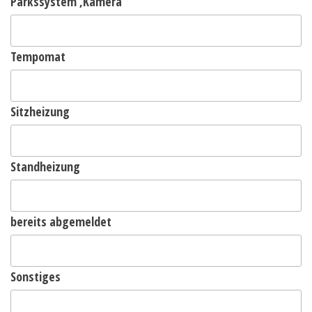
Parkssystem ,Kamera
Tempomat
Sitzheizung
Standheizung
bereits abgemeldet
Sonstiges