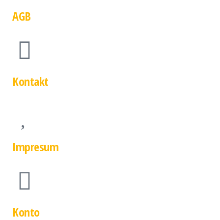
AGB
Kontakt
Impresum
Konto