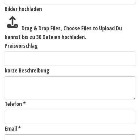
Bilder hochladen
Drag & Drop Files,
Choose Files to Upload
Du
kannst bis zu 30 Dateien hochladen.
Preisvorschlag
kurze Beschreibung
Telefon
*
Email
*