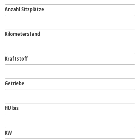
Anzahl Sitzplätze
Kilometerstand
Kraftstoff
Getriebe
HU bis
KW