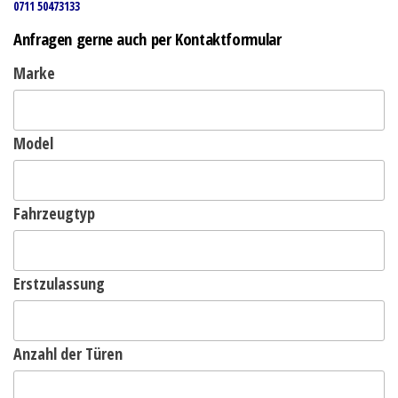
0711 50473133
Anfragen gerne auch per Kontaktformular
Marke
Model
Fahrzeugtyp
Erstzulassung
Anzahl der Türen