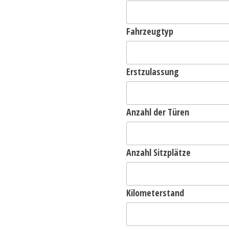
Fahrzeugtyp
Erstzulassung
Anzahl der Türen
Anzahl Sitzplätze
Kilometerstand