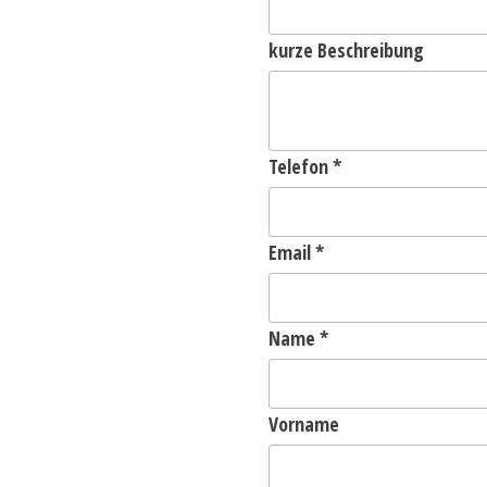
kurze Beschreibung
Telefon
*
Email
*
Name
*
Vorname