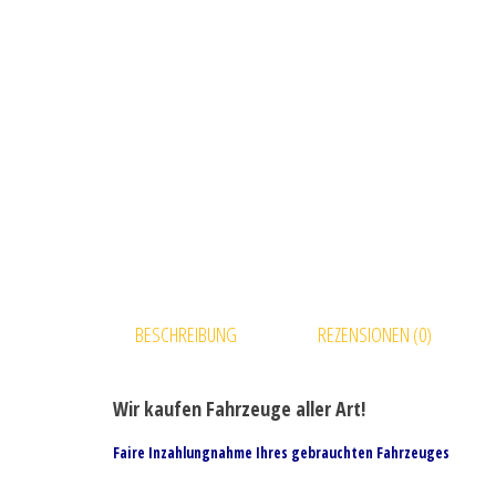
BESCHREIBUNG
REZENSIONEN (0)
Wir kaufen Fahrzeuge aller Art!
Faire Inzahlungnahme Ihres gebrauchten Fahrzeuges