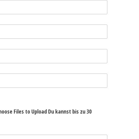
hoose Files to Upload
Du kannst bis zu 30