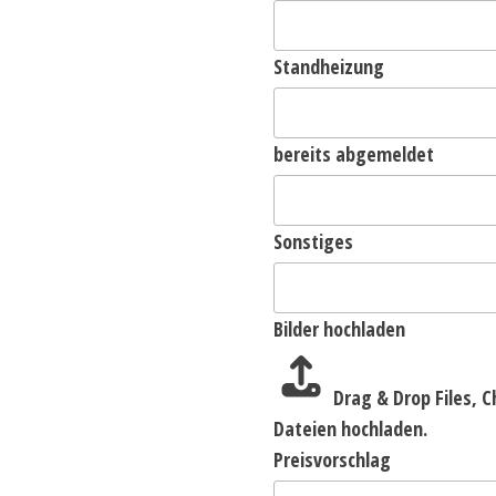
Standheizung
bereits abgemeldet
Sonstiges
Bilder hochladen
Drag & Drop Files,
C
Dateien hochladen.
Preisvorschlag