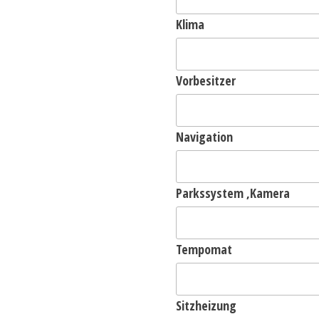
Klima
Vorbesitzer
Navigation
Parkssystem ,Kamera
Tempomat
Sitzheizung