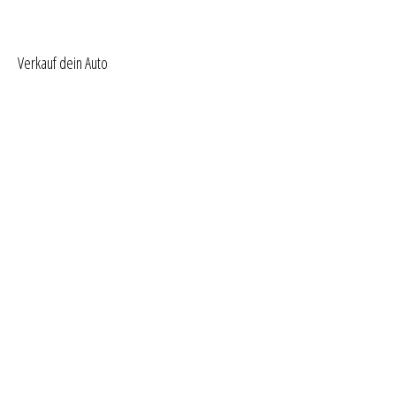
Verkauf dein Auto