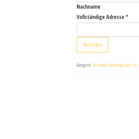
Nachname
Vollständige Adresse
*
Absenden
Kategorie:
Wir kaufen Fahrzeuge aller Art