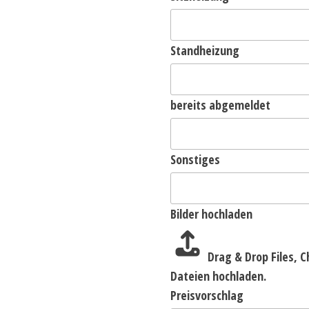
Standheizung
bereits abgemeldet
Sonstiges
Bilder hochladen
Drag & Drop Files,
C
Dateien hochladen.
Preisvorschlag