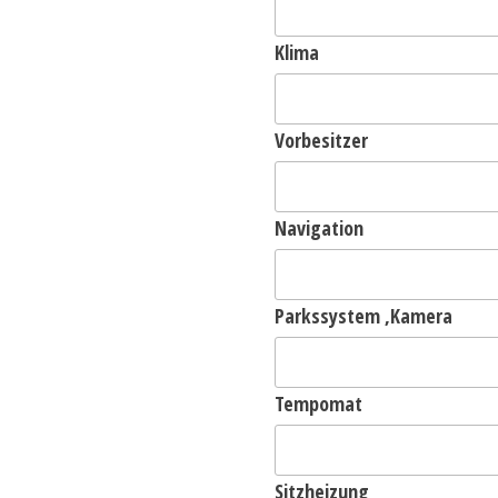
Klima
Vorbesitzer
Navigation
Parkssystem ,Kamera
Tempomat
Sitzheizung