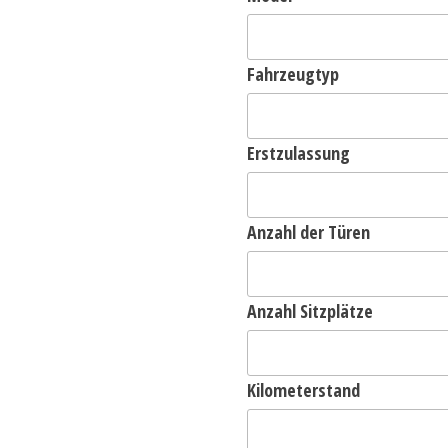
Fahrzeugtyp
Erstzulassung
Anzahl der Türen
Anzahl Sitzplätze
Kilometerstand