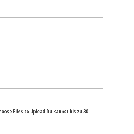
hoose Files to Upload
Du kannst bis zu 30