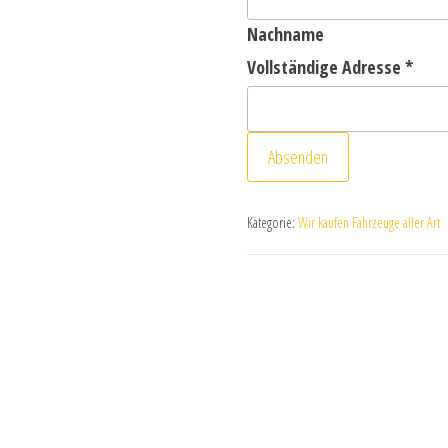
Nachname
Vollständige Adresse
*
Absenden
Kategorie:
Wir kaufen Fahrzeuge aller Art