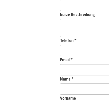
kurze Beschreibung
Telefon
*
Email
*
Name
*
Vorname