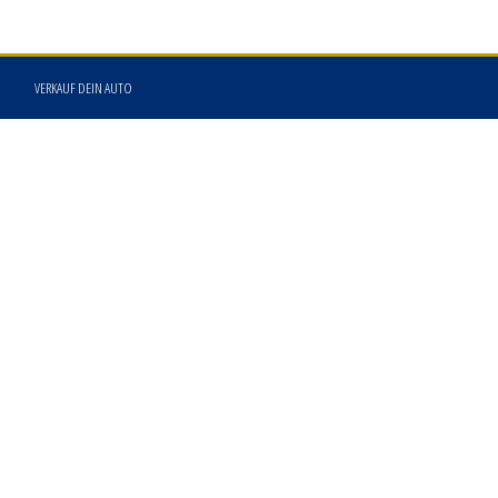
VERKAUF DEIN AUTO