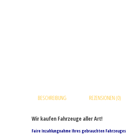
BESCHREIBUNG
REZENSIONEN (0)
Wir kaufen Fahrzeuge aller Art!
Faire Inzahlungnahme Ihres gebrauchten Fahrzeuges