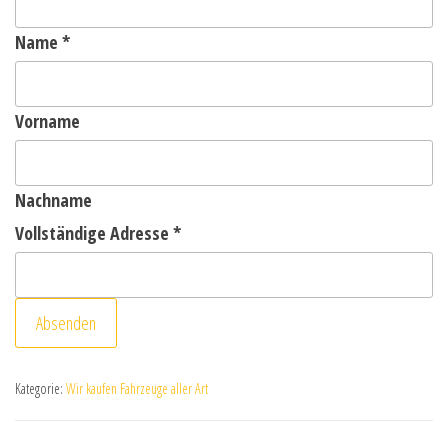
Name
*
Vorname
Nachname
Vollständige Adresse
*
Absenden
Kategorie:
Wir kaufen Fahrzeuge aller Art