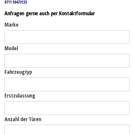
0711 50473133
Anfragen gerne auch per Kontaktformular
Marke
Model
Fahrzeugtyp
Erstzulassung
Anzahl der Türen