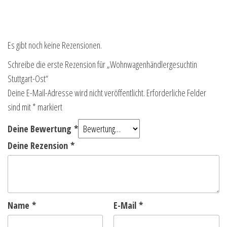
Es gibt noch keine Rezensionen.
Schreibe die erste Rezension für „Wohnwagenhändlergesuchtin
Stuttgart-Ost“
Deine E-Mail-Adresse wird nicht veröffentlicht.
Erforderliche Felder
sind mit
*
markiert
Deine Bewertung
*
Deine Rezension
*
Name
*
E-Mail
*