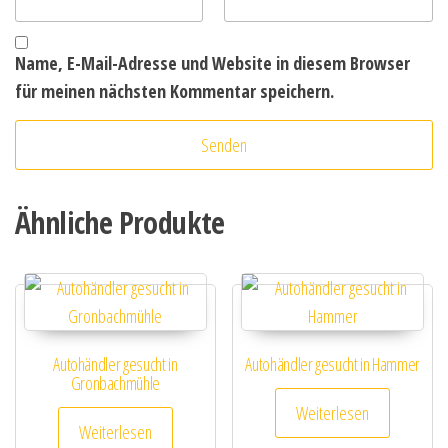
Name, E-Mail-Adresse und Website in diesem Browser
für meinen nächsten Kommentar speichern.
Ähnliche Produkte
Autohändler gesucht in
Autohändler gesucht in Hammer
Gronbachmühle
Weiterlesen
Weiterlesen