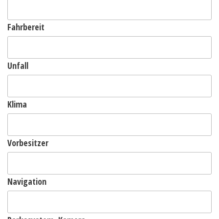
Fahrbereit
Unfall
Klima
Vorbesitzer
Navigation