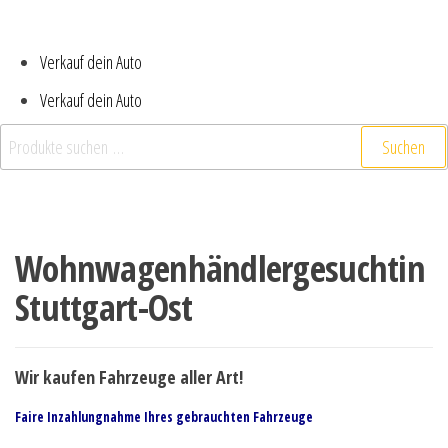
Verkauf dein Auto
Verkauf dein Auto
Suchen
Wohnwagenhändlergesuchtin
Stuttgart-Ost
Wir kaufen Fahrzeuge aller Art!
Faire Inzahlungnahme Ihres gebrauchten Fahrzeuge