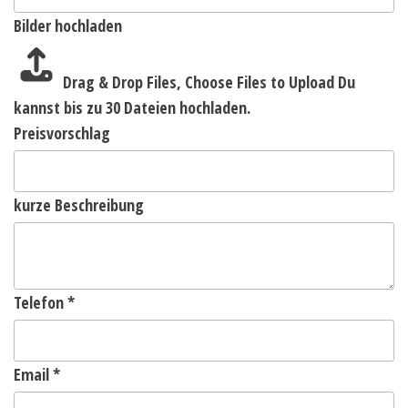
Bilder hochladen
Drag & Drop Files,
Choose Files to Upload
Du
kannst bis zu 30 Dateien hochladen.
Preisvorschlag
kurze Beschreibung
Telefon
*
Email
*