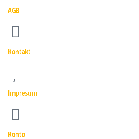
AGB
Kontakt
Impresum
Konto