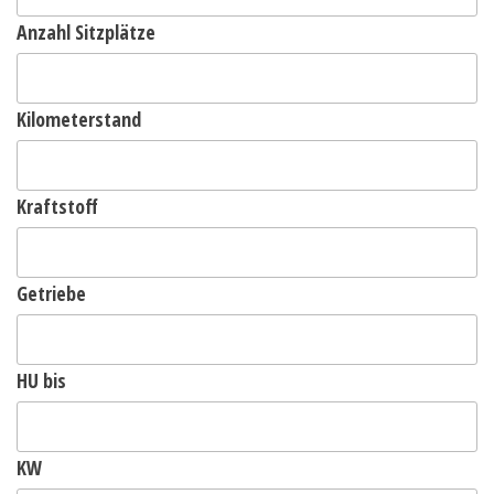
Anzahl Sitzplätze
Kilometerstand
Kraftstoff
Getriebe
HU bis
KW