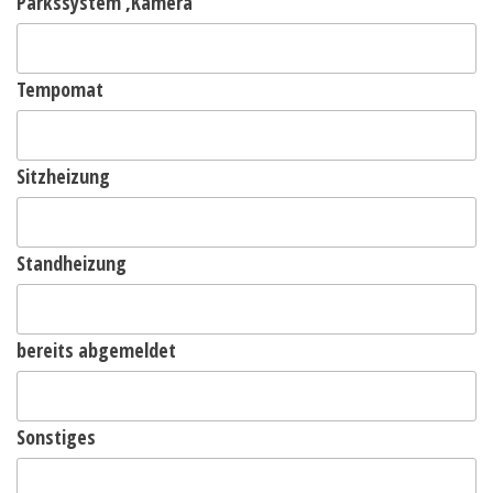
Parkssystem ,Kamera
Tempomat
Sitzheizung
Standheizung
bereits abgemeldet
Sonstiges