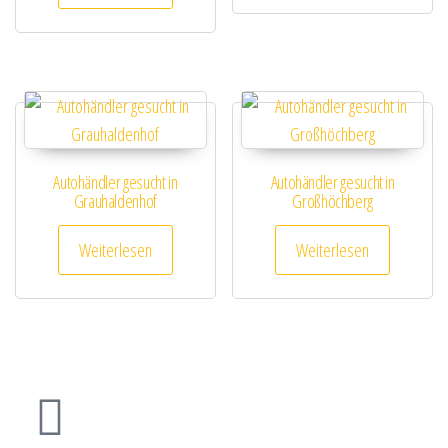
Autohändler gesucht in
Autohändler gesucht in
Grauhaldenhof
Großhöchberg
Weiterlesen
Weiterlesen