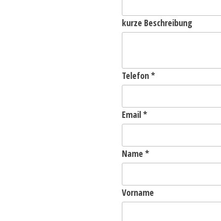
kurze Beschreibung
Telefon
*
Email
*
Name
*
Vorname