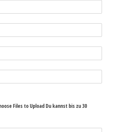
hoose Files to Upload
Du kannst bis zu 30