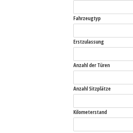
Fahrzeugtyp
Erstzulassung
Anzahl der Türen
Anzahl Sitzplätze
Kilometerstand