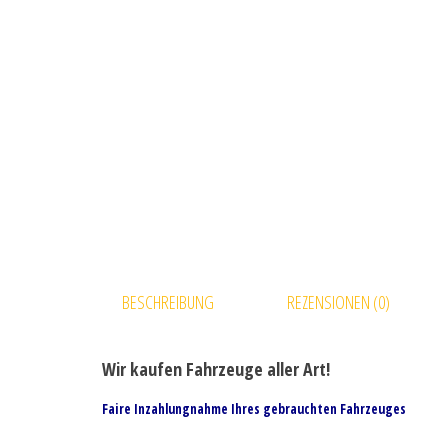
BESCHREIBUNG
REZENSIONEN (0)
Wir kaufen Fahrzeuge aller Art!
Faire Inzahlungnahme Ihres gebrauchten Fahrzeuges