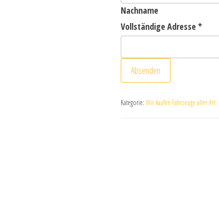
Nachname
Vollständige Adresse
*
Absenden
Kategorie:
Wir kaufen Fahrzeuge aller Art