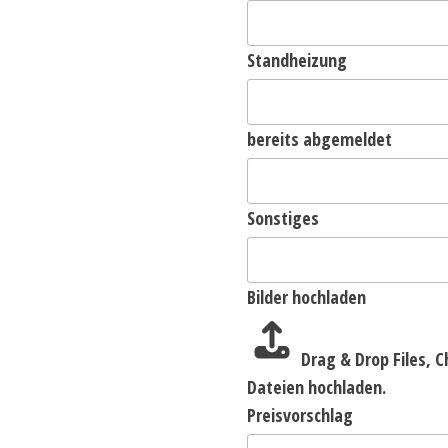
Standheizung
bereits abgemeldet
Sonstiges
Bilder hochladen
Drag & Drop Files,
C
Dateien hochladen.
Preisvorschlag