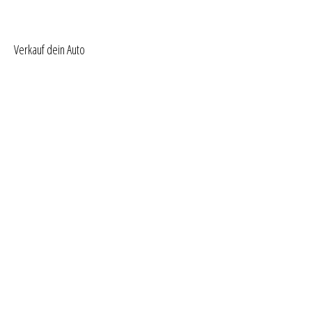
Verkauf dein Auto