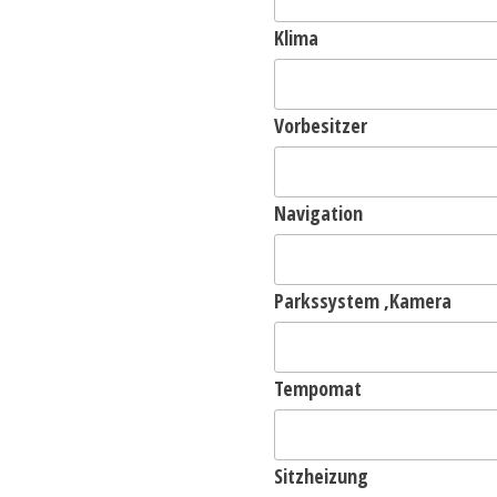
Klima
Vorbesitzer
Navigation
Parkssystem ,Kamera
Tempomat
Sitzheizung