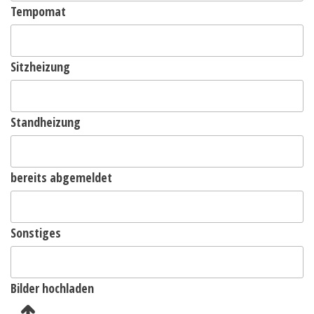
Tempomat
Sitzheizung
Standheizung
bereits abgemeldet
Sonstiges
Bilder hochladen