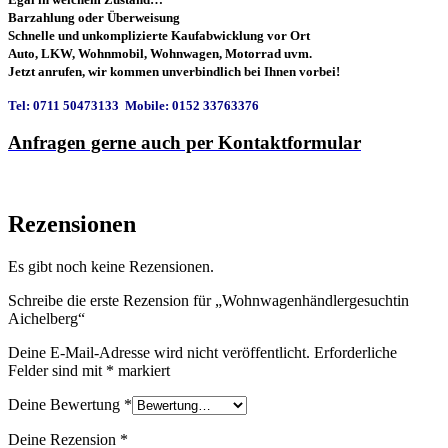
Barzahlung oder Überweisung
Schnelle und unkomplizierte Kaufabwicklung vor Ort
Auto, LKW, Wohnmobil, Wohnwagen, Motorrad uvm.
Jetzt anrufen, wir kommen unverbindlich bei Ihnen vorbei!
Tel: 0711 50473133 Mobile: 0152 33763376
Anfragen gerne auch per Kontaktformular
Rezensionen
Es gibt noch keine Rezensionen.
Schreibe die erste Rezension für „Wohnwagenhändlergesuchtin
Aichelberg“
Deine E-Mail-Adresse wird nicht veröffentlicht.
Erforderliche
Felder sind mit
*
markiert
Deine Bewertung
*
Deine Rezension
*