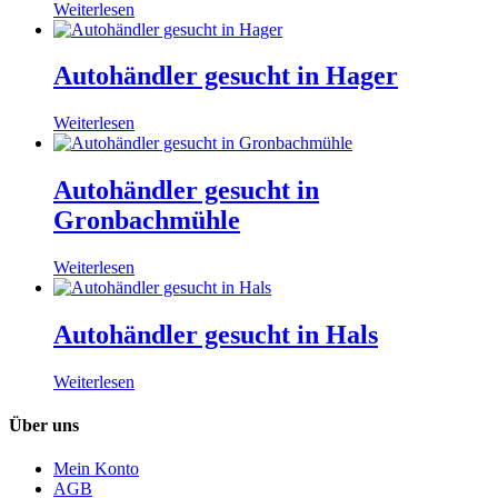
Weiterlesen
Autohändler gesucht in Hager
Weiterlesen
Autohändler gesucht in
Gronbachmühle
Weiterlesen
Autohändler gesucht in Hals
Weiterlesen
Über uns
Mein Konto
AGB