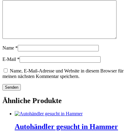
Name
*
E-Mail
*
Name, E-Mail-Adresse und Website in diesem Browser für
meinen nächsten Kommentar speichern.
Ähnliche Produkte
Autohändler gesucht in Hammer