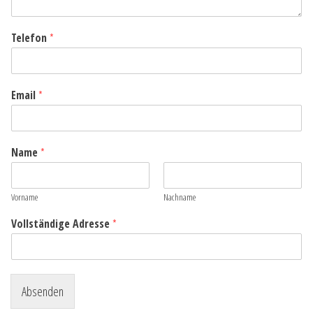
Telefon
*
Email
*
Name
*
Vorname
Nachname
Vollständige Adresse
*
Absenden