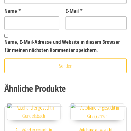
Name
*
E-Mail
*
Name, E-Mail-Adresse und Website in diesem Browser
für meinen nächsten Kommentar speichern.
Ähnliche Produkte
Autohändler gesucht in
Autohändler gesucht in