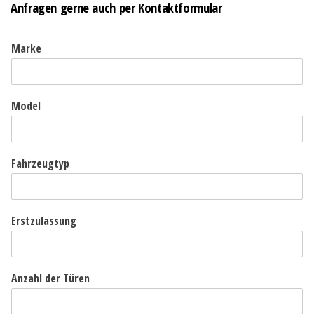
Anfragen gerne auch per Kontaktformular
Marke
Model
Fahrzeugtyp
Erstzulassung
Anzahl der Türen