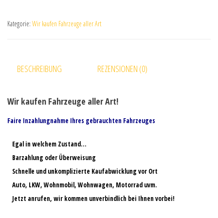
Kategorie:
Wir kaufen Fahrzeuge aller Art
BESCHREIBUNG
REZENSIONEN (0)
Wir kaufen Fahrzeuge aller Art!
Faire Inzahlungnahme Ihres gebrauchten Fahrzeuges
Egal in welchem Zustand…
Barzahlung oder Überweisung
Schnelle und unkomplizierte Kaufabwicklung vor Ort
Auto, LKW, Wohnmobil, Wohnwagen, Motorrad uvm.
Jetzt anrufen, wir kommen unverbindlich bei Ihnen vorbei!