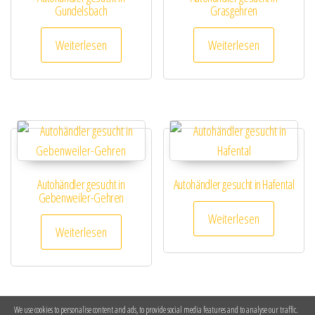
Gundelsbach
Grasgehren
Weiterlesen
Weiterlesen
Autohändler gesucht in
Autohändler gesucht in Hafental
Gebenweiler-Gehren
Weiterlesen
Weiterlesen
We use cookies to personalise content and ads, to provide social media features and to analyse our traffic.