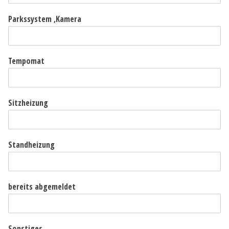
Parkssystem ,Kamera
Tempomat
Sitzheizung
Standheizung
bereits abgemeldet
Sonstiges