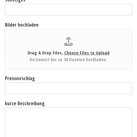
Bilder hochladen
Drag & Drop Files,
Choose Files to Upload
Du kannst bis zu 30 Dateien hochladen.
Preisvorschlag
kurze Beschreibung