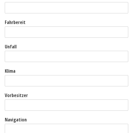
Fahrbereit
Unfall
Klima
Vorbesitzer
Navigation