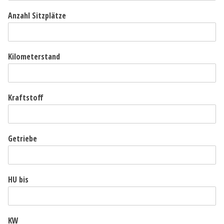
Anzahl Sitzplätze
Kilometerstand
Kraftstoff
Getriebe
HU bis
KW