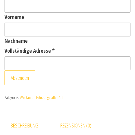
Vorname
Nachname
Vollständige Adresse
*
Absenden
Kategorie:
Wir kaufen Fahrzeuge aller Art
BESCHREIBUNG
REZENSIONEN (0)