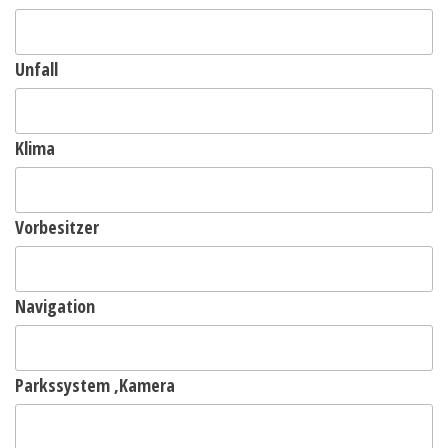
Unfall
Klima
Vorbesitzer
Navigation
Parkssystem ,Kamera