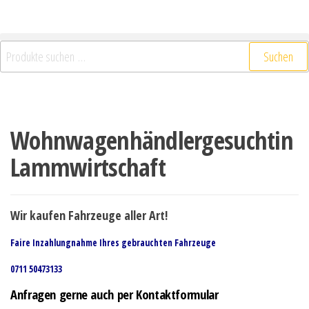
Suchen
Wohnwagenhändlergesuchtin
Lammwirtschaft
Wir kaufen Fahrzeuge aller Art!
Faire Inzahlungnahme Ihres gebrauchten Fahrzeuge
0711 50473133
Anfragen gerne auch per Kontaktformular