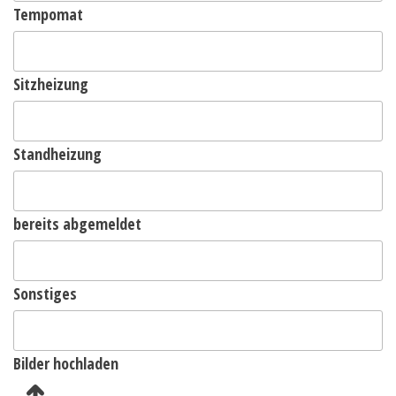
Tempomat
Sitzheizung
Standheizung
bereits abgemeldet
Sonstiges
Bilder hochladen