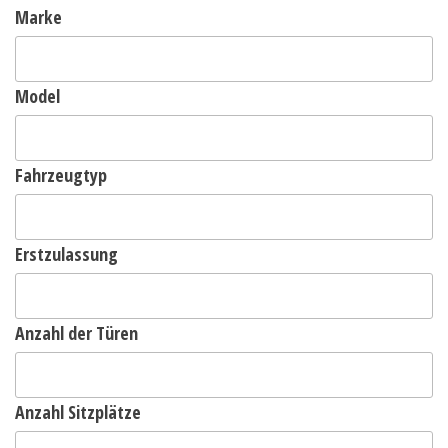
Marke
Model
Fahrzeugtyp
Erstzulassung
Anzahl der Türen
Anzahl Sitzplätze