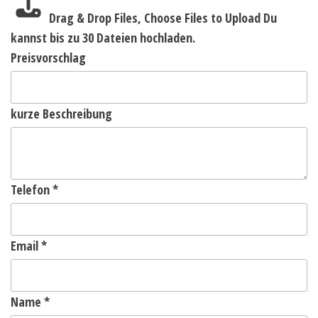
Drag & Drop Files,
Choose Files to Upload
Du
kannst bis zu 30 Dateien hochladen.
Preisvorschlag
kurze Beschreibung
Telefon
*
Email
*
Name
*