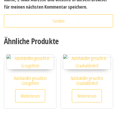
für meinen nächsten Kommentar speichern.
Ähnliche Produkte
Autohändler gesucht in
Autohändler gesucht in
Grasgehren
Grauhaldenhof
Weiterlesen
Weiterlesen