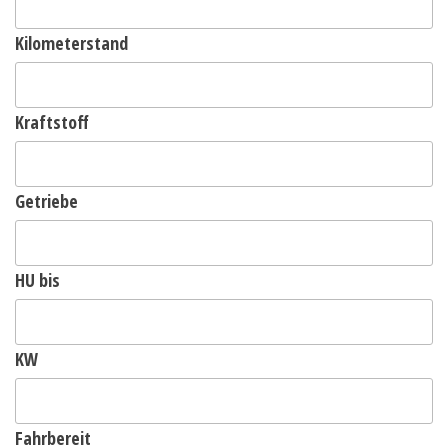
Kilometerstand
Kraftstoff
Getriebe
HU bis
KW
Fahrbereit