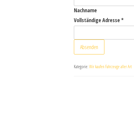
Nachname
Vollständige Adresse
*
Absenden
Kategorie:
Wir kaufen Fahrzeuge aller Art