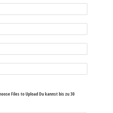
hoose Files to Upload
Du kannst bis zu 30