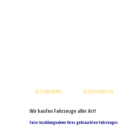
BESCHREIBUNG
REZENSIONEN (0)
Wir kaufen Fahrzeuge aller Art!
Faire Inzahlungnahme Ihres gebrauchten Fahrzeuges