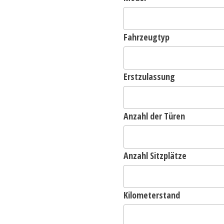
Fahrzeugtyp
Erstzulassung
Anzahl der Türen
Anzahl Sitzplätze
Kilometerstand