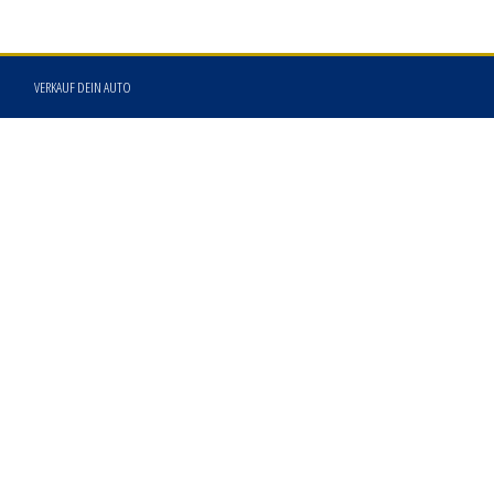
VERKAUF DEIN AUTO