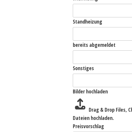
Standheizung
bereits abgemeldet
Sonstiges
Bilder hochladen
Drag & Drop Files,
C
Dateien hochladen.
Preisvorschlag