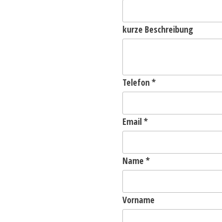
kurze Beschreibung
Telefon
*
Email
*
Name
*
Vorname