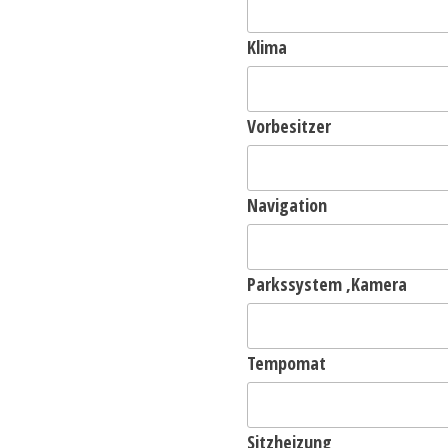
Klima
Vorbesitzer
Navigation
Parkssystem ,Kamera
Tempomat
Sitzheizung