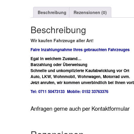
Beschreibung
Rezensionen (0)
Beschreibung
Wir kaufen Fahrzeuge aller Art!
Faire Inzahlungnahme Ihres gebrauchten Fahrzeuges
Egal in welchem Zustand…
Barzahlung oder Überweisung
Schnelle und unkomplizierte Kaufabwicklung vor Ort
Auto, LKW, Wohnmobil, Wohnwagen, Motorrad uvm.
Jetzt anrufen, wir kommen unverbindlich bei Ihnen vorb
Tel: 0711 50473133 Mobile: 0152 33763376
Anfragen gerne auch per Kontaktformular