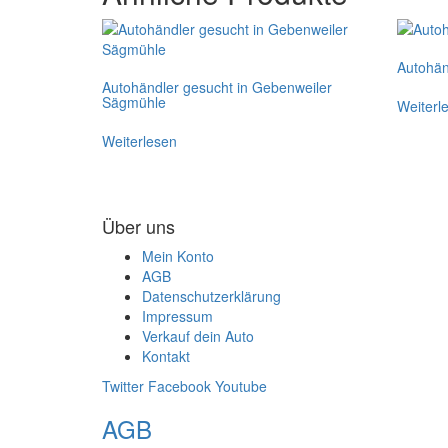
Autohän
Autohändler gesucht in Gebenweiler
Sägmühle
Weiterl
Weiterlesen
Über uns
Mein Konto
AGB
Datenschutzerklärung
Impressum
Verkauf dein Auto
Kontakt
Twitter
Facebook
Youtube
AGB