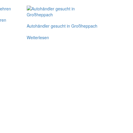
hren
Autohändler gesucht in Großheppach
Weiterlesen