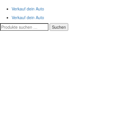
Verkauf dein Auto
Verkauf dein Auto
Suchen
Suchen
nach: