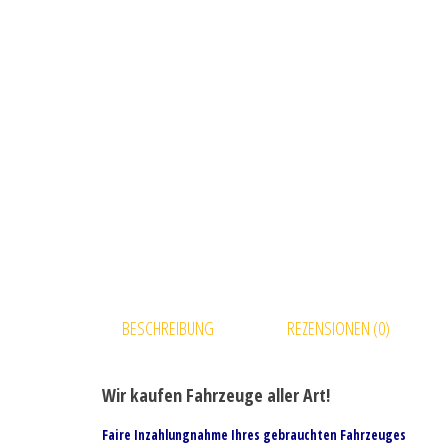
BESCHREIBUNG
REZENSIONEN (0)
Wir kaufen Fahrzeuge aller Art!
Faire Inzahlungnahme Ihres gebrauchten Fahrzeuges