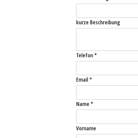
kurze Beschreibung
Telefon
*
Email
*
Name
*
Vorname