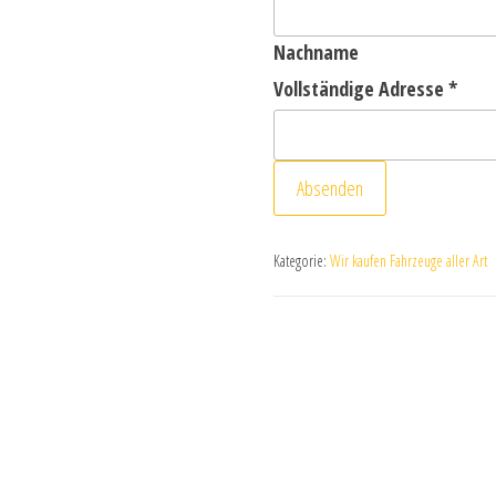
Nachname
Vollständige Adresse
*
Absenden
Kategorie:
Wir kaufen Fahrzeuge aller Art