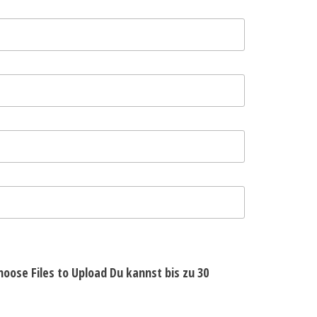
hoose Files to Upload
Du kannst bis zu 30