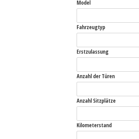
Model
Fahrzeugtyp
Erstzulassung
Anzahl der Türen
Anzahl Sitzplätze
Kilometerstand