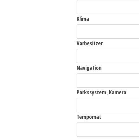
Klima
Vorbesitzer
Navigation
Parkssystem ,Kamera
Tempomat