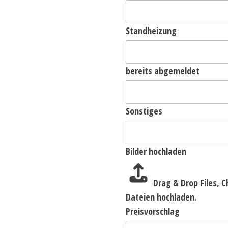
Standheizung
bereits abgemeldet
Sonstiges
Bilder hochladen
Drag & Drop Files,
C
Dateien hochladen.
Preisvorschlag