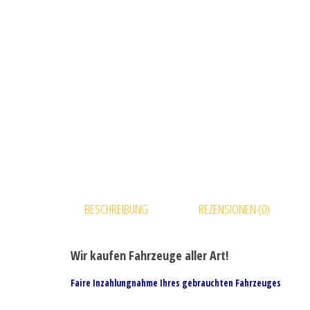
BESCHREIBUNG
REZENSIONEN (0)
Wir kaufen Fahrzeuge aller Art!
Faire Inzahlungnahme Ihres gebrauchten Fahrzeuges