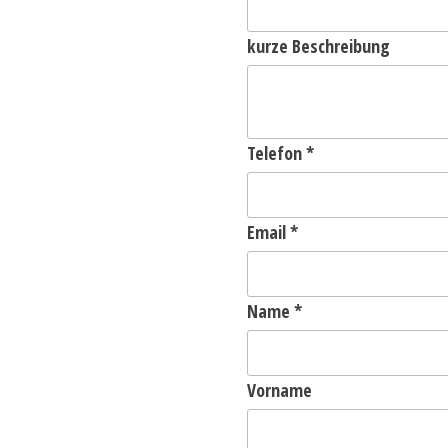
kurze Beschreibung
Telefon
*
Email
*
Name
*
Vorname