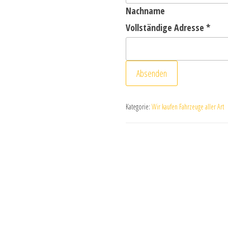
Nachname
Vollständige Adresse
*
Absenden
Kategorie:
Wir kaufen Fahrzeuge aller Art