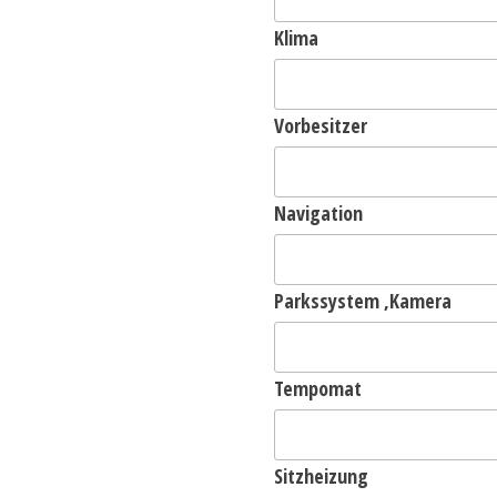
Klima
Vorbesitzer
Navigation
Parkssystem ,Kamera
Tempomat
Sitzheizung