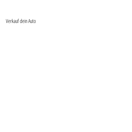
Verkauf dein Auto