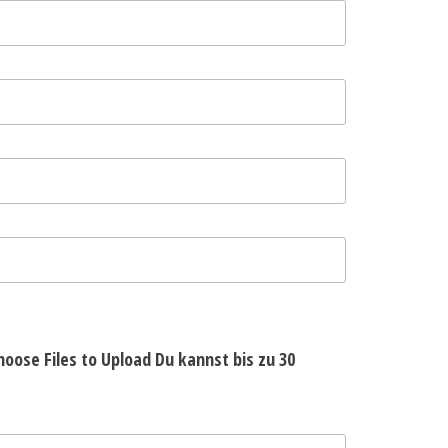
hoose Files to Upload
Du kannst bis zu 30