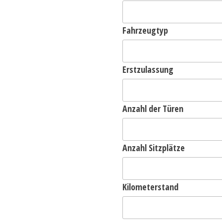
Fahrzeugtyp
Erstzulassung
Anzahl der Türen
Anzahl Sitzplätze
Kilometerstand