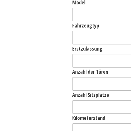
Model
Fahrzeugtyp
Erstzulassung
Anzahl der Türen
Anzahl Sitzplätze
Kilometerstand