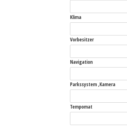
Klima
Vorbesitzer
Navigation
Parkssystem ,Kamera
Tempomat