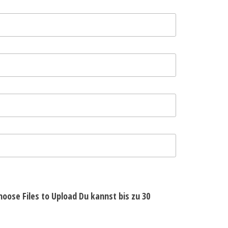
hoose Files to Upload
Du kannst bis zu 30