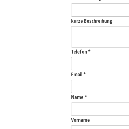
kurze Beschreibung
Telefon
*
Email
*
Name
*
Vorname