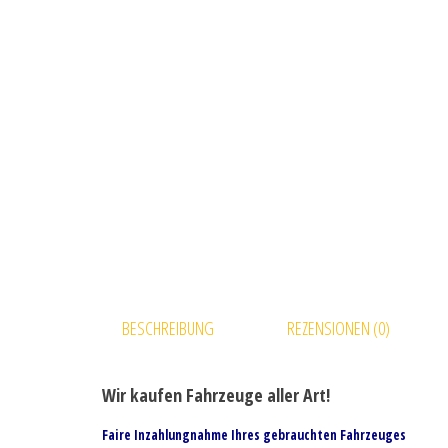
BESCHREIBUNG
REZENSIONEN (0)
Wir kaufen Fahrzeuge aller Art!
Faire Inzahlungnahme Ihres gebrauchten Fahrzeuges