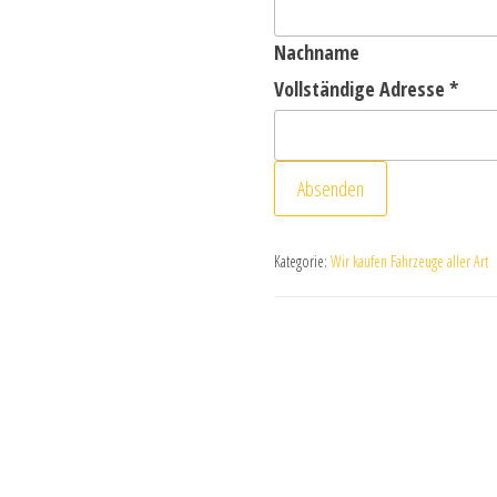
Nachname
Vollständige Adresse
*
Absenden
Kategorie:
Wir kaufen Fahrzeuge aller Art