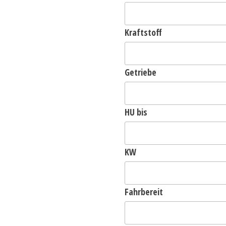
Kraftstoff
Getriebe
HU bis
KW
Fahrbereit