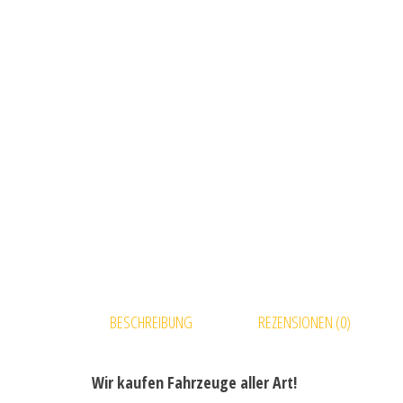
BESCHREIBUNG
REZENSIONEN (0)
Wir kaufen Fahrzeuge aller Art!