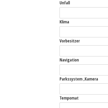
Unfall
Klima
Vorbesitzer
Navigation
Parkssystem ,Kamera
Tempomat