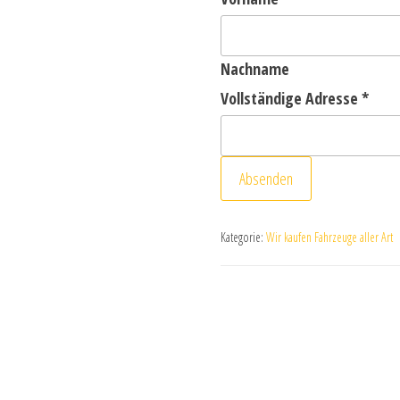
Nachname
Vollständige Adresse
*
Absenden
Kategorie:
Wir kaufen Fahrzeuge aller Art