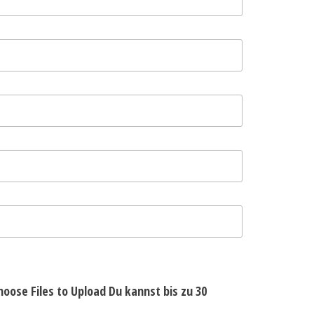
hoose Files to Upload
Du kannst bis zu 30