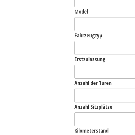
Model
Fahrzeugtyp
Erstzulassung
Anzahl der Türen
Anzahl Sitzplätze
Kilometerstand