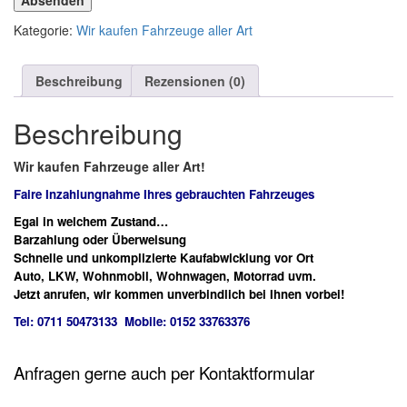
Absenden
Kategorie:
Wir kaufen Fahrzeuge aller Art
Beschreibung
Rezensionen (0)
Beschreibung
Wir kaufen Fahrzeuge aller Art!
Faire Inzahlungnahme Ihres gebrauchten Fahrzeuges
Egal in welchem Zustand…
Barzahlung oder Überweisung
Schnelle und unkomplizierte Kaufabwicklung vor Ort
Auto, LKW, Wohnmobil, Wohnwagen, Motorrad uvm.
Jetzt anrufen, wir kommen unverbindlich bei Ihnen vorbei!
Tel: 0711 50473133 Mobile: 0152 33763376
Anfragen gerne auch per Kontaktformular