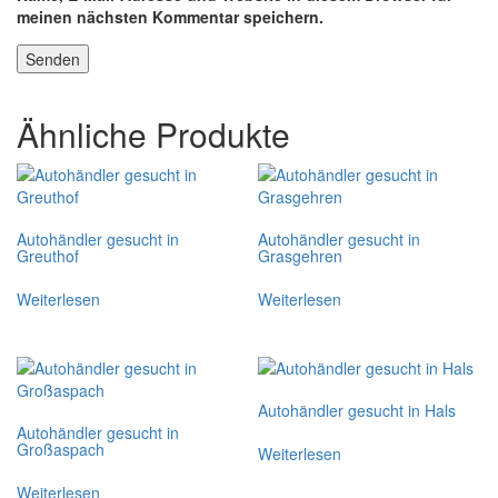
meinen nächsten Kommentar speichern.
Ähnliche Produkte
Autohändler gesucht in
Autohändler gesucht in
Greuthof
Grasgehren
Weiterlesen
Weiterlesen
Autohändler gesucht in Hals
Autohändler gesucht in
Großaspach
Weiterlesen
Weiterlesen