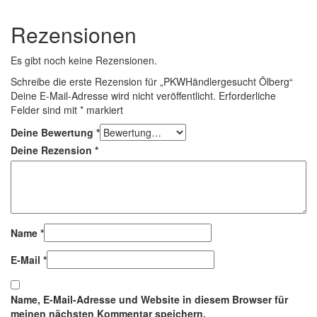
Rezensionen
Es gibt noch keine Rezensionen.
Schreibe die erste Rezension für „PKWHändlergesucht Ölberg“
Deine E-Mail-Adresse wird nicht veröffentlicht.
Erforderliche
Felder sind mit
*
markiert
Deine Bewertung
*
Deine Rezension
*
Name
*
E-Mail
*
Name, E-Mail-Adresse und Website in diesem Browser für
meinen nächsten Kommentar speichern.