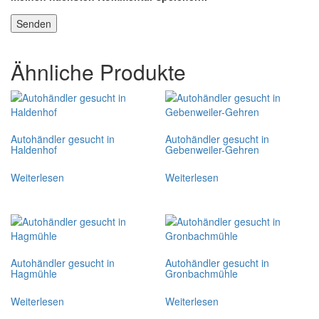
Ähnliche Produkte
Autohändler gesucht in
Autohändler gesucht in
Haldenhof
Gebenweiler-Gehren
Weiterlesen
Weiterlesen
Autohändler gesucht in
Autohändler gesucht in
Hagmühle
Gronbachmühle
Weiterlesen
Weiterlesen