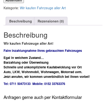
Absenden
Kategorie:
Wir kaufen Fahrzeuge aller Art
Beschreibung
Rezensionen (0)
Beschreibung
Wir kaufen Fahrzeuge aller Art!
Faire Inzahlungnahme Ihres gebrauchten Fahrzeuges
Egal in welchem Zustand…
Barzahlung oder Überweisung
Schnelle und unkomplizierte Kaufabwicklung vor Ort
Auto, LKW, Wohnmobil, Wohnwagen, Motorrad uvm.
Jetzt anrufen, wir kommen unverbindlich bei Ihnen vorbei!
Tel: 0711 50473133 Mobile: 0152 33763376
Anfragen gerne auch per Kontaktformular