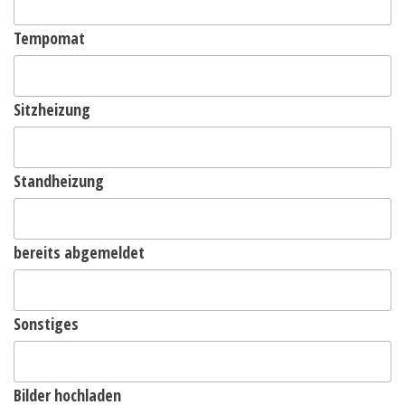
Tempomat
Sitzheizung
Standheizung
bereits abgemeldet
Sonstiges
Bilder hochladen