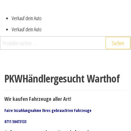
Verkauf dein Auto
Verkauf dein Auto
Suchen
PKWHändlergesucht Warthof
Wir kaufen Fahrzeuge aller Art!
Faire Inzahlungnahme Ihres gebrauchten Fahrzeuge
0711 50473133