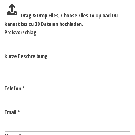
Drag & Drop Files,
Choose Files to Upload
Du
kannst bis zu 30 Dateien hochladen.
Preisvorschlag
kurze Beschreibung
Telefon
*
Email
*