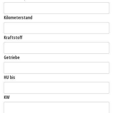
Kilometerstand
Kraftstoff
Getriebe
HU bis
KW