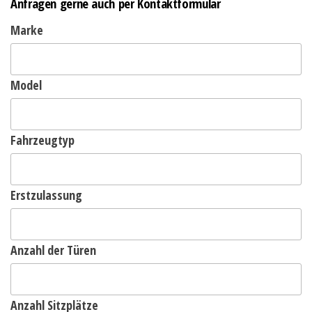
Anfragen gerne auch per Kontaktformular
Marke
Model
Fahrzeugtyp
Erstzulassung
Anzahl der Türen
Anzahl Sitzplätze