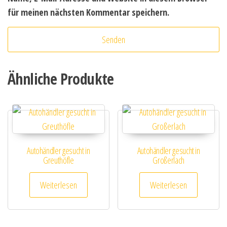
für meinen nächsten Kommentar speichern.
Ähnliche Produkte
Autohändler gesucht in
Autohändler gesucht in
Greuthöfle
Großerlach
Weiterlesen
Weiterlesen