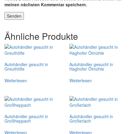
meinen nächsten Kommentar speichern.
Ähnliche Produkte
Autohändler gesucht in
Autohändler gesucht in
Greuthöfle
Haghofer Ölmühle
Weiterlesen
Weiterlesen
Autohändler gesucht in
Autohändler gesucht in
Großheppach
Großerlach
Weiterlesen
Weiterlesen