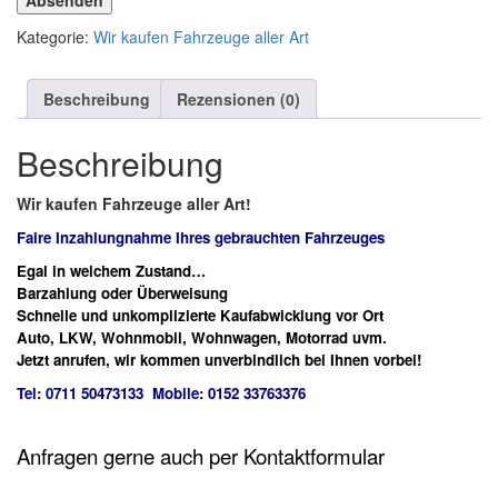
Absenden
Kategorie:
Wir kaufen Fahrzeuge aller Art
Beschreibung
Rezensionen (0)
Beschreibung
Wir kaufen Fahrzeuge aller Art!
Faire Inzahlungnahme Ihres gebrauchten Fahrzeuges
Egal in welchem Zustand…
Barzahlung oder Überweisung
Schnelle und unkomplizierte Kaufabwicklung vor Ort
Auto, LKW, Wohnmobil, Wohnwagen, Motorrad uvm.
Jetzt anrufen, wir kommen unverbindlich bei Ihnen vorbei!
Tel: 0711 50473133 Mobile: 0152 33763376
Anfragen gerne auch per Kontaktformular