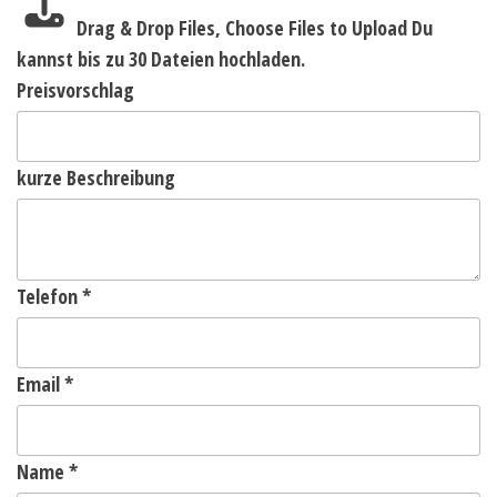
Drag & Drop Files,
Choose Files to Upload
Du
kannst bis zu 30 Dateien hochladen.
Preisvorschlag
kurze Beschreibung
Telefon
*
Email
*
Name
*