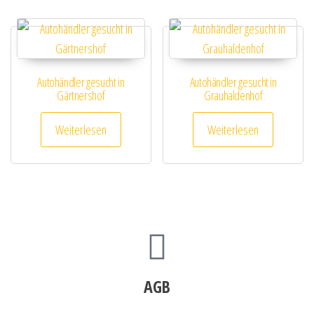
Autohändler gesucht in
Autohändler gesucht in
Gärtnershof
Grauhaldenhof
Weiterlesen
Weiterlesen
AGB