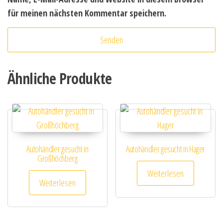
für meinen nächsten Kommentar speichern.
Ähnliche Produkte
Autohändler gesucht in
Autohändler gesucht in Hager
Großhöchberg
Weiterlesen
Weiterlesen