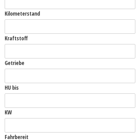
Kilometerstand
Kraftstoff
Getriebe
HU bis
KW
Fahrbereit