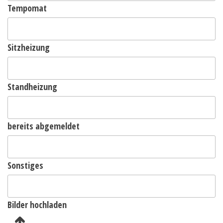
Tempomat
Sitzheizung
Standheizung
bereits abgemeldet
Sonstiges
Bilder hochladen