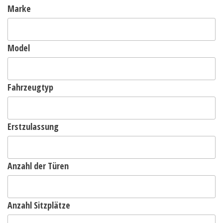
Marke
Model
Fahrzeugtyp
Erstzulassung
Anzahl der Türen
Anzahl Sitzplätze