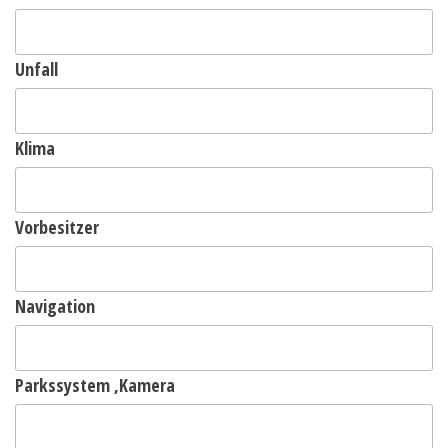
Unfall
Klima
Vorbesitzer
Navigation
Parkssystem ,Kamera