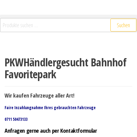
Suchen
PKWHändlergesucht Bahnhof
Favoritepark
Wir kaufen Fahrzeuge aller Art!
Faire Inzahlungnahme Ihres gebrauchten Fahrzeuge
0711 50473133
Anfragen gerne auch per Kontaktformular