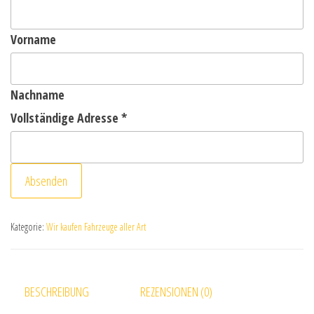
Vorname
Nachname
Vollständige Adresse
*
Absenden
Kategorie:
Wir kaufen Fahrzeuge aller Art
BESCHREIBUNG
REZENSIONEN (0)