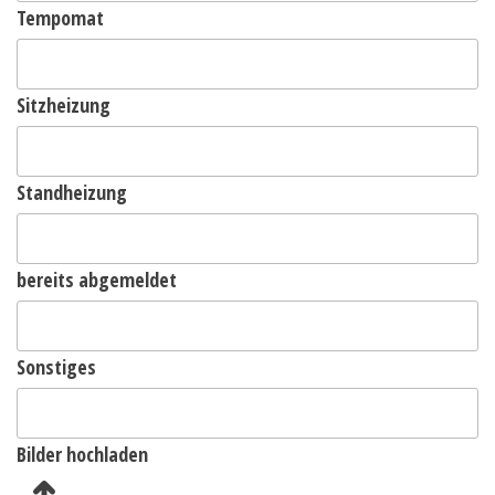
Tempomat
Sitzheizung
Standheizung
bereits abgemeldet
Sonstiges
Bilder hochladen