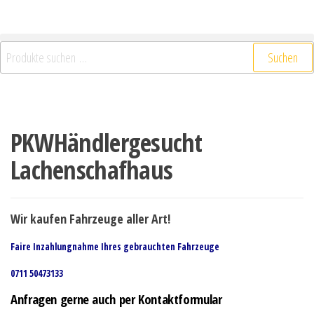
Suchen
PKWHändlergesucht
Lachenschafhaus
Wir kaufen Fahrzeuge aller Art!
Faire Inzahlungnahme Ihres gebrauchten Fahrzeuge
0711 50473133
Anfragen gerne auch per Kontaktformular