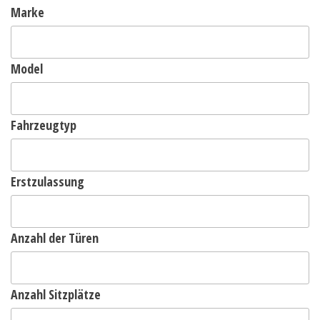
Marke
Model
Fahrzeugtyp
Erstzulassung
Anzahl der Türen
Anzahl Sitzplätze