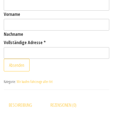
Vorname
Nachname
Vollständige Adresse
*
Absenden
Kategorie:
Wir kaufen Fahrzeuge aller Art
BESCHREIBUNG
REZENSIONEN (0)