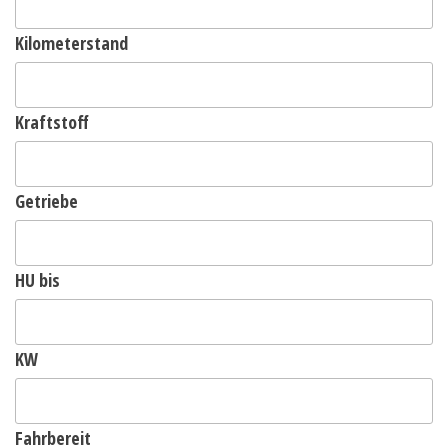
Kilometerstand
Kraftstoff
Getriebe
HU bis
KW
Fahrbereit