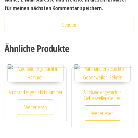
für meinen nächsten Kommentar speichern.
Ähnliche Produkte
Autohändler gesucht in Hammer
Autohändler gesucht in
Gebenweiler-Gehren
Weiterlesen
Weiterlesen