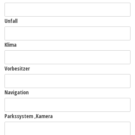
Unfall
Klima
Vorbesitzer
Navigation
Parkssystem ,Kamera