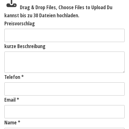
Drag & Drop Files,
Choose Files to Upload
Du
kannst bis zu 30 Dateien hochladen.
Preisvorschlag
kurze Beschreibung
Telefon
*
Email
*
Name
*