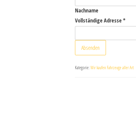
Nachname
Vollständige Adresse
*
Absenden
Kategorie:
Wir kaufen Fahrzeuge aller Art