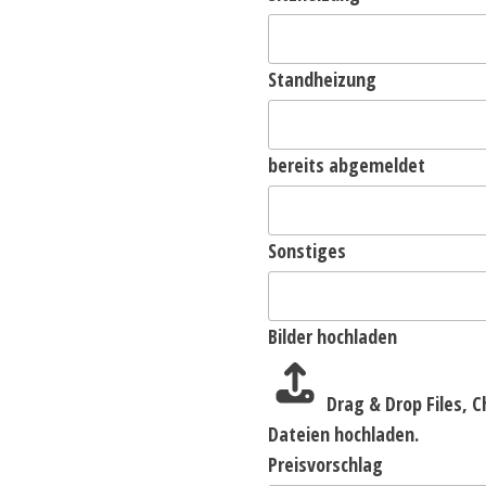
Standheizung
bereits abgemeldet
Sonstiges
Bilder hochladen
Drag & Drop Files,
C
Dateien hochladen.
Preisvorschlag