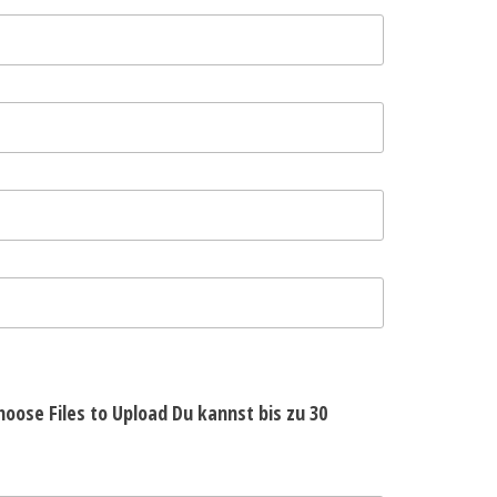
hoose Files to Upload
Du kannst bis zu 30