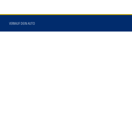
VERKAUF DEIN AUTO