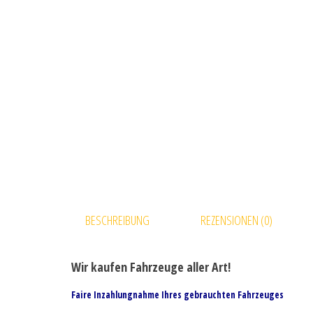
BESCHREIBUNG
REZENSIONEN (0)
Wir kaufen Fahrzeuge aller Art!
Faire Inzahlungnahme Ihres gebrauchten Fahrzeuges