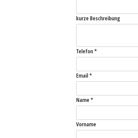
kurze Beschreibung
Telefon
*
Email
*
Name
*
Vorname