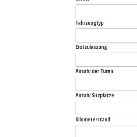
Fahrzeugtyp
Erstzulassung
Anzahl der Türen
Anzahl Sitzplätze
Kilometerstand