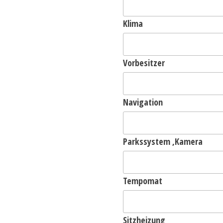
Klima
Vorbesitzer
Navigation
Parkssystem ,Kamera
Tempomat
Sitzheizung