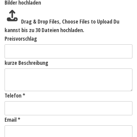
Bilder hochladen
Drag & Drop Files,
Choose Files to Upload
Du
kannst bis zu 30 Dateien hochladen.
Preisvorschlag
kurze Beschreibung
Telefon
*
Email
*