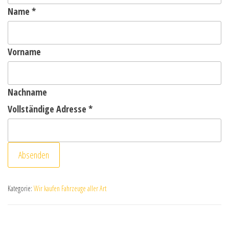
Name
*
Vorname
Nachname
Vollständige Adresse
*
Absenden
Kategorie:
Wir kaufen Fahrzeuge aller Art