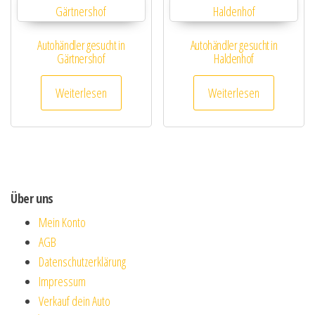
Autohändler gesucht in
Autohändler gesucht in
Gärtnershof
Haldenhof
Weiterlesen
Weiterlesen
Über uns
Mein Konto
AGB
Datenschutzerklärung
Impressum
Verkauf dein Auto