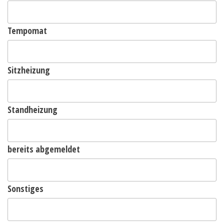
Tempomat
Sitzheizung
Standheizung
bereits abgemeldet
Sonstiges