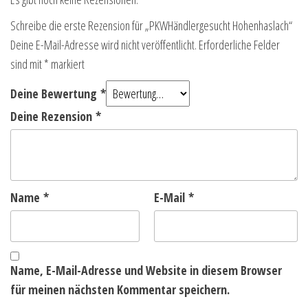
Schreibe die erste Rezension für „PKWHändlergesucht Hohenhaslach“
Deine E-Mail-Adresse wird nicht veröffentlicht.
Erforderliche Felder
sind mit
*
markiert
Deine Bewertung
*
Deine Rezension
*
Name
*
E-Mail
*
Name, E-Mail-Adresse und Website in diesem Browser
für meinen nächsten Kommentar speichern.