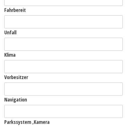
Fahrbereit
Unfall
Klima
Vorbesitzer
Navigation
Parkssystem ,Kamera