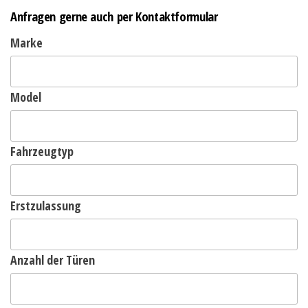
Anfragen gerne auch per Kontaktformular
Marke
Model
Fahrzeugtyp
Erstzulassung
Anzahl der Türen