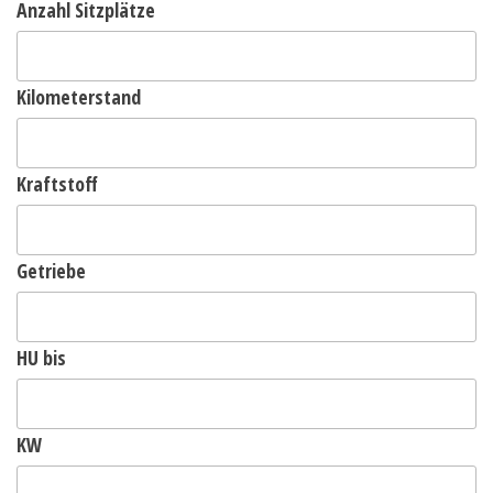
Anzahl Sitzplätze
Kilometerstand
Kraftstoff
Getriebe
HU bis
KW