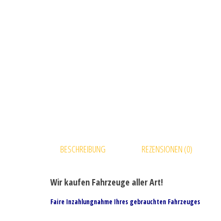
BESCHREIBUNG
REZENSIONEN (0)
Wir kaufen Fahrzeuge aller Art!
Faire Inzahlungnahme Ihres gebrauchten Fahrzeuges