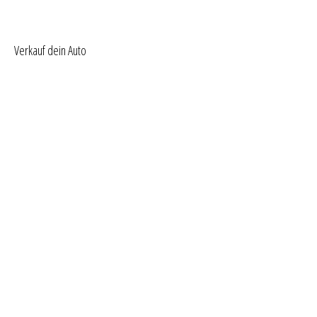
Verkauf dein Auto