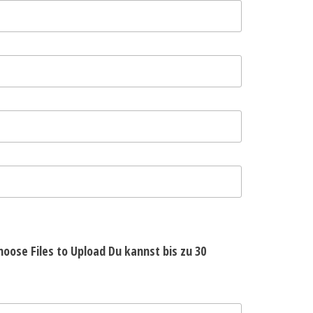
hoose Files to Upload
Du kannst bis zu 30