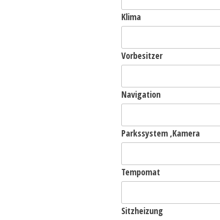
Klima
Vorbesitzer
Navigation
Parkssystem ,Kamera
Tempomat
Sitzheizung