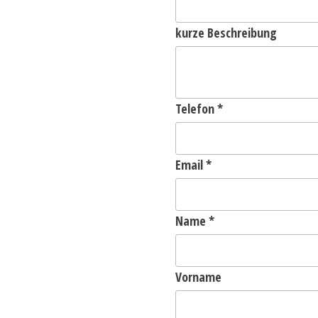
kurze Beschreibung
Telefon
*
Email
*
Name
*
Vorname