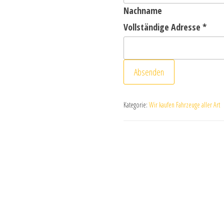
Nachname
Vollständige Adresse
*
Absenden
Kategorie:
Wir kaufen Fahrzeuge aller Art