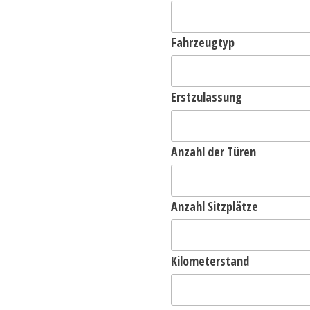
Fahrzeugtyp
Erstzulassung
Anzahl der Türen
Anzahl Sitzplätze
Kilometerstand