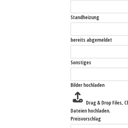
Standheizung
bereits abgemeldet
Sonstiges
Bilder hochladen
Drag & Drop Files,
C
Dateien hochladen.
Preisvorschlag